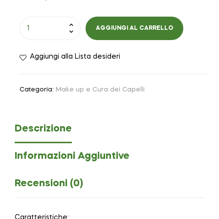
AGGIUNGI AL CARRELLO
Aggiungi alla Lista desideri
Categoria:
Make up e Cura dei Capelli
Descrizione
Informazioni Aggiuntive
Recensioni (0)
Caratteristiche: