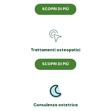
SCOPRI DI PIÙ
Trattamenti osteopatici
SCOPRI DI PIÙ
Consulenza ostetrica