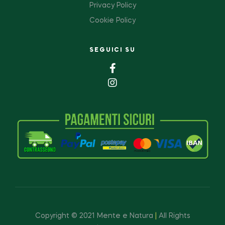
Privacy Policy
Cookie Policy
SEGUICI SU
Copyright © 2021 Mente e Natura
|
All Rights