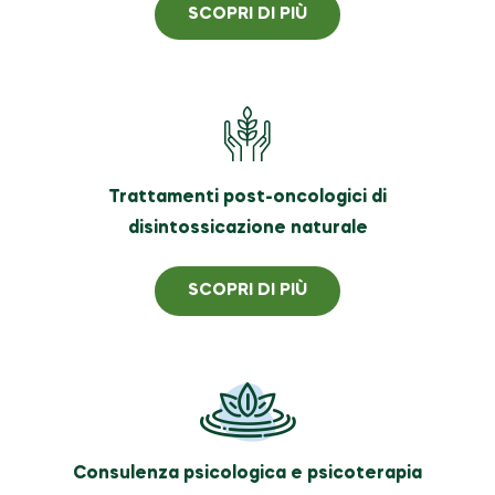
SCOPRI DI PIÙ
Trattamenti post-oncologici di
disintossicazione naturale
SCOPRI DI PIÙ
Consulenza psicologica e psicoterapia