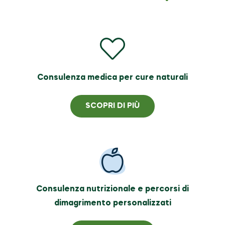
Consulenza medica per cure naturali
SCOPRI DI PIÙ
Consulenza nutrizionale e percorsi di
dimagrimento personalizzati