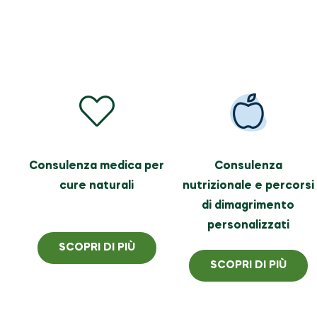
Consulenza medica per
Consulenza
cure naturali
nutrizionale e percorsi
di dimagrimento
personalizzati
SCOPRI DI PIÙ
SCOPRI DI PIÙ