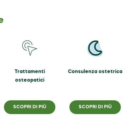
e
Trattamenti
Consulenza ostetrica
osteopatici
SCOPRI DI PIÙ
SCOPRI DI PIÙ