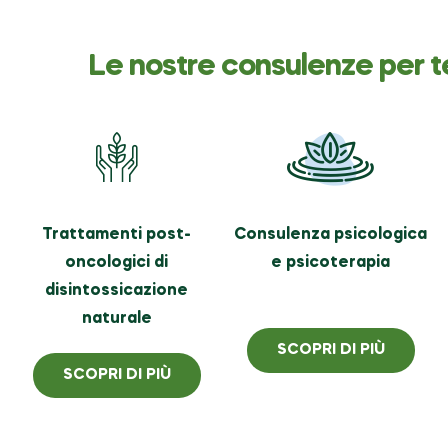
Le nostre consulenze per t
Trattamenti post-
Consulenza psicologica
oncologici di
e psicoterapia
disintossicazione
naturale
SCOPRI DI PIÙ
SCOPRI DI PIÙ