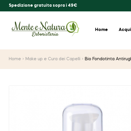
Spedizione gratuita sopra i 49€
Home
Acqui
Home
Make up e Cura dei Capelli
Bio Fondotinta Antiru