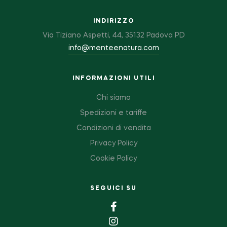
INDIRIZZO
Via Tiziano Aspetti, 44, 35132 Padova PD
info@menteenatura.com
INFORMAZIONI UTILI
Chi siamo
Spedizioni e tariffe
Condizioni di vendita
Privacy Policy
Cookie Policy
SEGUICI SU