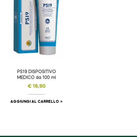
PS19 DISPOSITIVO
MEDICO da 100 ml
€
16,90
AGGIUNGI AL CARRELLO