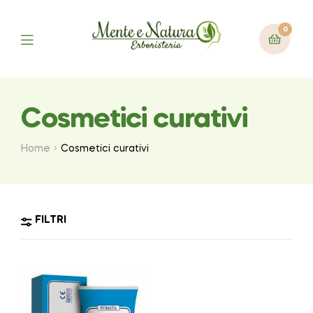
0
Cosmetici curativi
Home
Cosmetici curativi
FILTRI