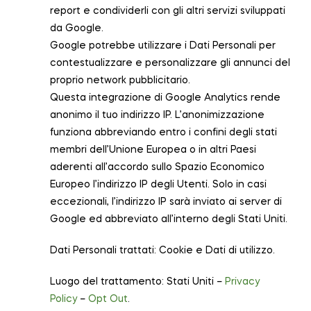
report e condividerli con gli altri servizi sviluppati
da Google.
Google potrebbe utilizzare i Dati Personali per
contestualizzare e personalizzare gli annunci del
proprio network pubblicitario.
Questa integrazione di Google Analytics rende
anonimo il tuo indirizzo IP. L’anonimizzazione
funziona abbreviando entro i confini degli stati
membri dell’Unione Europea o in altri Paesi
aderenti all’accordo sullo Spazio Economico
Europeo l’indirizzo IP degli Utenti. Solo in casi
eccezionali, l’indirizzo IP sarà inviato ai server di
Google ed abbreviato all’interno degli Stati Uniti.
Dati Personali trattati: Cookie e Dati di utilizzo.
Luogo del trattamento: Stati Uniti –
Privacy
Policy
–
Opt Out
.