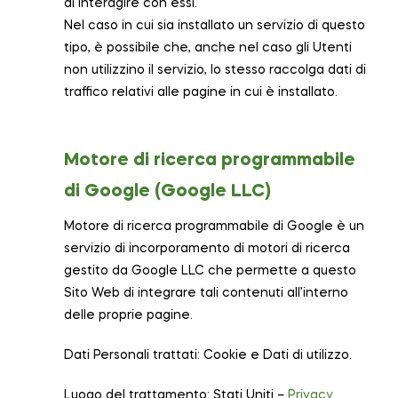
di interagire con essi.
Nel caso in cui sia installato un servizio di questo
tipo, è possibile che, anche nel caso gli Utenti
non utilizzino il servizio, lo stesso raccolga dati di
traffico relativi alle pagine in cui è installato.
Motore di ricerca programmabile
di Google (Google LLC)
Motore di ricerca programmabile di Google è un
servizio di incorporamento di motori di ricerca
gestito da Google LLC che permette a questo
Sito Web di integrare tali contenuti all’interno
delle proprie pagine.
Dati Personali trattati: Cookie e Dati di utilizzo.
Luogo del trattamento: Stati Uniti –
Privacy