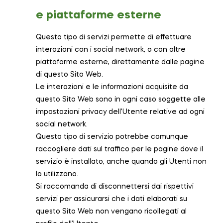
e piattaforme esterne
Questo tipo di servizi permette di effettuare
interazioni con i social network, o con altre
piattaforme esterne, direttamente dalle pagine
di questo Sito Web.
Le interazioni e le informazioni acquisite da
questo Sito Web sono in ogni caso soggette alle
impostazioni privacy dell’Utente relative ad ogni
social network.
Questo tipo di servizio potrebbe comunque
raccogliere dati sul traffico per le pagine dove il
servizio è installato, anche quando gli Utenti non
lo utilizzano.
Si raccomanda di disconnettersi dai rispettivi
servizi per assicurarsi che i dati elaborati su
questo Sito Web non vengano ricollegati al