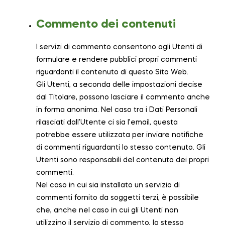
Commento dei contenuti
I servizi di commento consentono agli Utenti di
formulare e rendere pubblici propri commenti
riguardanti il contenuto di questo Sito Web.
Gli Utenti, a seconda delle impostazioni decise
dal Titolare, possono lasciare il commento anche
in forma anonima. Nel caso tra i Dati Personali
rilasciati dall’Utente ci sia l’email, questa
potrebbe essere utilizzata per inviare notifiche
di commenti riguardanti lo stesso contenuto. Gli
Utenti sono responsabili del contenuto dei propri
commenti.
Nel caso in cui sia installato un servizio di
commenti fornito da soggetti terzi, è possibile
che, anche nel caso in cui gli Utenti non
utilizzino il servizio di commento, lo stesso