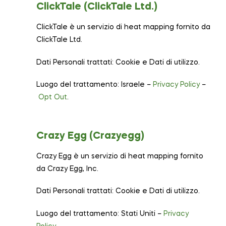
ClickTale (ClickTale Ltd.)
ClickTale è un servizio di heat mapping fornito da
ClickTale Ltd.
Dati Personali trattati: Cookie e Dati di utilizzo.
Luogo del trattamento: Israele –
Privacy Policy
–
Opt Out
.
Crazy Egg (Crazyegg)
Crazy Egg è un servizio di heat mapping fornito
da Crazy Egg, Inc.
Dati Personali trattati: Cookie e Dati di utilizzo.
Luogo del trattamento: Stati Uniti –
Privacy