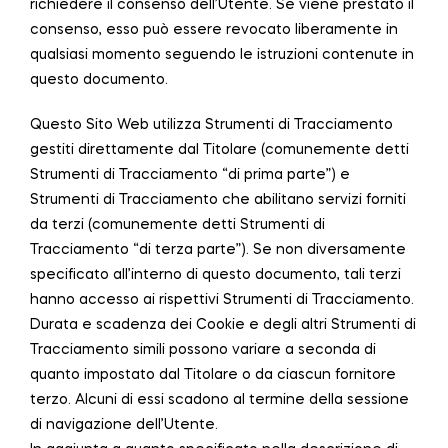
richiedere il consenso dell’Utente. Se viene prestato il
consenso, esso può essere revocato liberamente in
qualsiasi momento seguendo le istruzioni contenute in
questo documento.
Questo Sito Web utilizza Strumenti di Tracciamento
gestiti direttamente dal Titolare (comunemente detti
Strumenti di Tracciamento “di prima parte”) e
Strumenti di Tracciamento che abilitano servizi forniti
da terzi (comunemente detti Strumenti di
Tracciamento “di terza parte”). Se non diversamente
specificato all’interno di questo documento, tali terzi
hanno accesso ai rispettivi Strumenti di Tracciamento.
Durata e scadenza dei Cookie e degli altri Strumenti di
Tracciamento simili possono variare a seconda di
quanto impostato dal Titolare o da ciascun fornitore
terzo. Alcuni di essi scadono al termine della sessione
di navigazione dell’Utente.