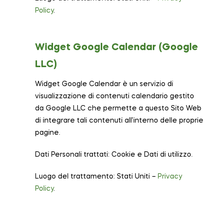
Policy
.
Widget Google Calendar (Google
LLC)
Widget Google Calendar è un servizio di
visualizzazione di contenuti calendario gestito
da Google LLC che permette a questo Sito Web
di integrare tali contenuti all’interno delle proprie
pagine.
Dati Personali trattati: Cookie e Dati di utilizzo.
Luogo del trattamento: Stati Uniti –
Privacy
Policy
.