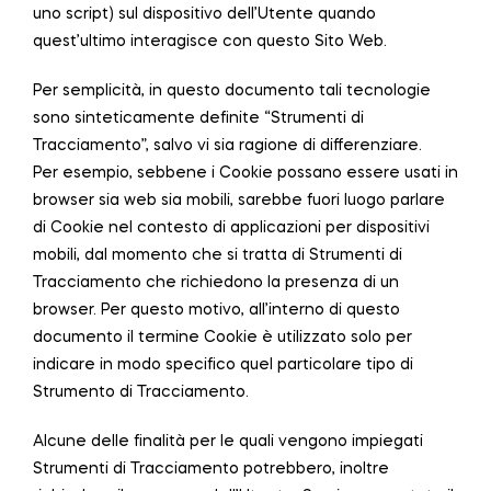
uno script) sul dispositivo dell’Utente quando
quest’ultimo interagisce con questo Sito Web.
Per semplicità, in questo documento tali tecnologie
sono sinteticamente definite “Strumenti di
Tracciamento”, salvo vi sia ragione di differenziare.
Per esempio, sebbene i Cookie possano essere usati in
browser sia web sia mobili, sarebbe fuori luogo parlare
di Cookie nel contesto di applicazioni per dispositivi
mobili, dal momento che si tratta di Strumenti di
Tracciamento che richiedono la presenza di un
browser. Per questo motivo, all’interno di questo
documento il termine Cookie è utilizzato solo per
indicare in modo specifico quel particolare tipo di
Strumento di Tracciamento.
Alcune delle finalità per le quali vengono impiegati
Strumenti di Tracciamento potrebbero, inoltre