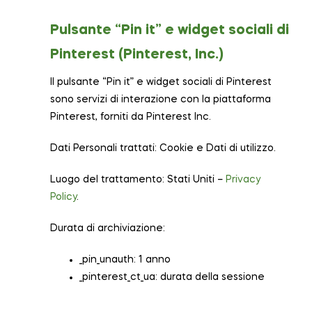
Pulsante “Pin it” e widget sociali di
Pinterest (Pinterest, Inc.)
Il pulsante “Pin it” e widget sociali di Pinterest
sono servizi di interazione con la piattaforma
Pinterest, forniti da Pinterest Inc.
Dati Personali trattati: Cookie e Dati di utilizzo.
Luogo del trattamento: Stati Uniti –
Privacy
Policy
.
Durata di archiviazione:
_pin_unauth: 1 anno
_pinterest_ct_ua: durata della sessione