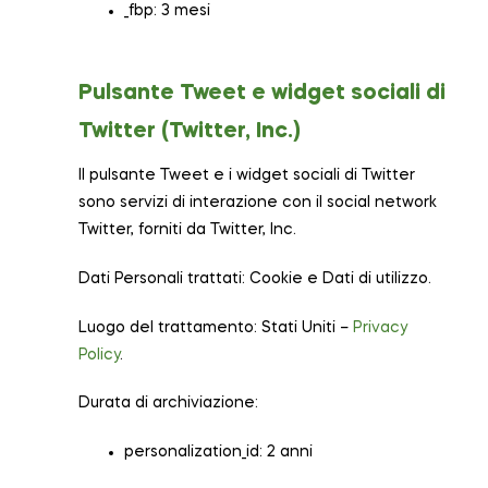
_fbp: 3 mesi
Pulsante Tweet e widget sociali di
Twitter (Twitter, Inc.)
Il pulsante Tweet e i widget sociali di Twitter
sono servizi di interazione con il social network
Twitter, forniti da Twitter, Inc.
Dati Personali trattati: Cookie e Dati di utilizzo.
Luogo del trattamento: Stati Uniti –
Privacy
Policy
.
Durata di archiviazione:
personalization_id: 2 anni