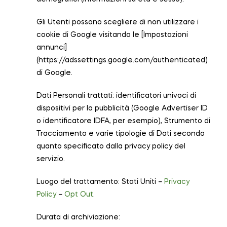
Gli Utenti possono scegliere di non utilizzare i
cookie di Google visitando le [Impostazioni
annunci]
(https://adssettings.google.com/authenticated)
di Google.
Dati Personali trattati: identificatori univoci di
dispositivi per la pubblicità (Google Advertiser ID
o identificatore IDFA, per esempio), Strumento di
Tracciamento e varie tipologie di Dati secondo
quanto specificato dalla privacy policy del
servizio.
Luogo del trattamento: Stati Uniti –
Privacy
Policy
–
Opt Out
.
Durata di archiviazione: