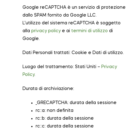
Google reCAPTCHA è un servizio di protezione
dallo SPAM fornito da Google LLC.
L’utilizzo del sistema reCAPTCHA è soggetto
alla
privacy policy
e ai
termini di utilizzo
di
Google.
Dati Personali trattati: Cookie e Dati di utilizzo.
Luogo del trattamento: Stati Uniti –
Privacy
Policy
.
Durata di archiviazione:
_GRECAPTCHA: durata della sessione
rc::a: non definita
rc::b: durata della sessione
rc::c: durata della sessione