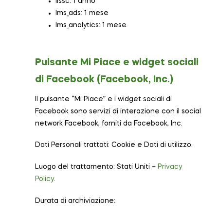
lissc: 1 anno
lms_ads: 1 mese
lms_analytics: 1 mese
Pulsante Mi Piace e widget sociali
di Facebook (Facebook, Inc.)
Il pulsante “Mi Piace” e i widget sociali di
Facebook sono servizi di interazione con il social
network Facebook, forniti da Facebook, Inc.
Dati Personali trattati: Cookie e Dati di utilizzo.
Luogo del trattamento: Stati Uniti –
Privacy
Policy
.
Durata di archiviazione: