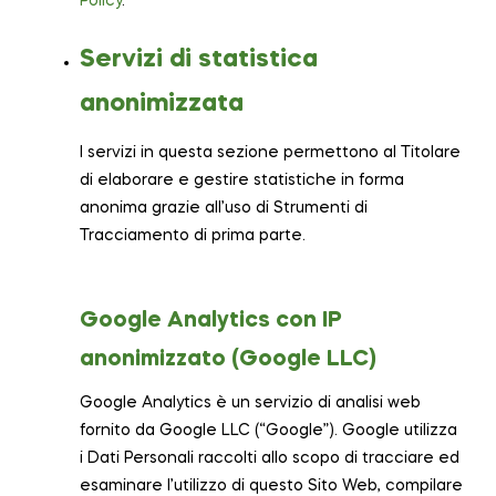
Policy
.
Servizi di statistica
anonimizzata
I servizi in questa sezione permettono al Titolare
di elaborare e gestire statistiche in forma
anonima grazie all’uso di Strumenti di
Tracciamento di prima parte.
Google Analytics con IP
anonimizzato (Google LLC)
Google Analytics è un servizio di analisi web
fornito da Google LLC (“Google”). Google utilizza
i Dati Personali raccolti allo scopo di tracciare ed
esaminare l’utilizzo di questo Sito Web, compilare