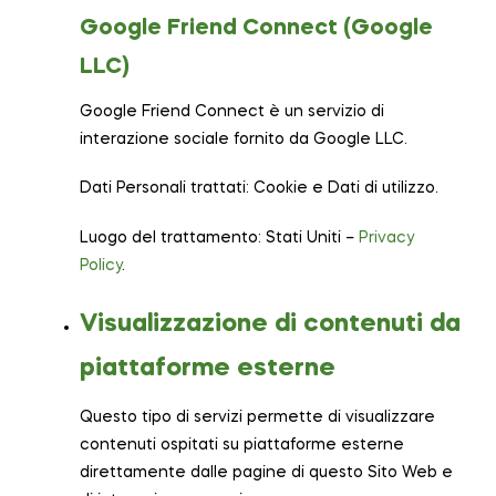
Google Friend Connect (Google
LLC)
Google Friend Connect è un servizio di
interazione sociale fornito da Google LLC.
Dati Personali trattati: Cookie e Dati di utilizzo.
Luogo del trattamento: Stati Uniti –
Privacy
Policy
.
Visualizzazione di contenuti da
piattaforme esterne
Questo tipo di servizi permette di visualizzare
contenuti ospitati su piattaforme esterne
direttamente dalle pagine di questo Sito Web e