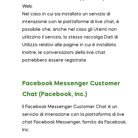
Web.
Nel caso in cui sia installato un servizio di
interazione con le piattaforme di live chat, è
possibile che, anche nel caso gli Utenti non
utilizzino il servizio, lo stesso raccolga Dati di
Utilizzo relativi alle pagine in cui è installato.
Inoltre, le conversazioni della live chat
potrebbero essere registrate.
Facebook Messenger Customer
Chat (Facebook, Inc.)
Il Facebook Messenger Customer Chat è un
servizio di interazione con la piattaforma di live
chat Facebook Messenger, fornito da Facebook,
Inc.