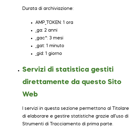
Durata di archiviazione:
AMP_TOKEN: 1 ora
_ga: 2 anni
_gac*: 3 mesi
_gat: 1 minuto
_gid: 1 giorno
Servizi di statistica gestiti
direttamente da questo Sito
Web
I servizi in questa sezione permettono al Titolare
di elaborare e gestire statistiche grazie all’uso di
Strumenti di Tracciamento di prima parte.