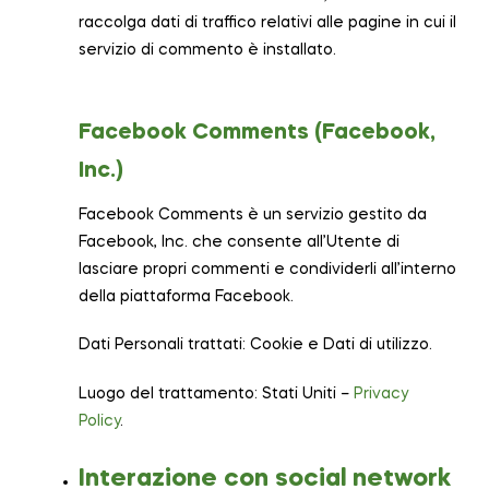
raccolga dati di traffico relativi alle pagine in cui il
servizio di commento è installato.
Facebook Comments (Facebook,
Inc.)
Facebook Comments è un servizio gestito da
Facebook, Inc. che consente all’Utente di
lasciare propri commenti e condividerli all’interno
della piattaforma Facebook.
Dati Personali trattati: Cookie e Dati di utilizzo.
Luogo del trattamento: Stati Uniti –
Privacy
Policy
.
Interazione con social network