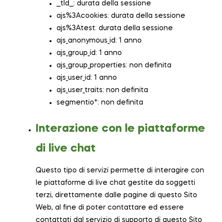
__tld__: durata della sessione
ajs%3Acookies: durata della sessione
ajs%3Atest: durata della sessione
ajs_anonymous_id: 1 anno
ajs_group_id: 1 anno
ajs_group_properties: non definita
ajs_user_id: 1 anno
ajs_user_traits: non definita
segmentio*: non definita
Interazione con le piattaforme
di live chat
Questo tipo di servizi permette di interagire con
le piattaforme di live chat gestite da soggetti
terzi, direttamente dalle pagine di questo Sito
Web, al fine di poter contattare ed essere
contattati dal servizio di supporto di questo Sito