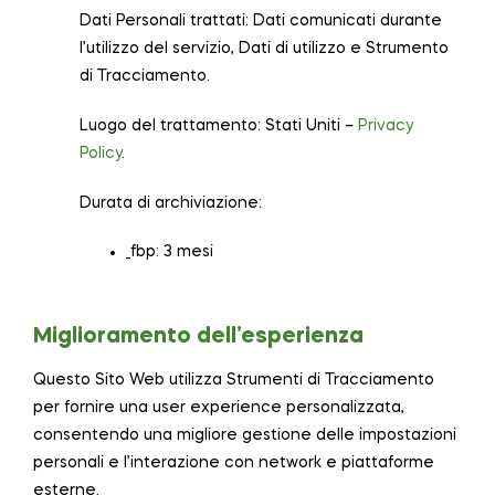
Dati Personali trattati: Dati comunicati durante
l’utilizzo del servizio, Dati di utilizzo e Strumento
di Tracciamento.
Luogo del trattamento: Stati Uniti –
Privacy
Policy
.
Durata di archiviazione:
_fbp: 3 mesi
Miglioramento dell’esperienza
Questo Sito Web utilizza Strumenti di Tracciamento
per fornire una user experience personalizzata,
consentendo una migliore gestione delle impostazioni
personali e l’interazione con network e piattaforme
esterne.