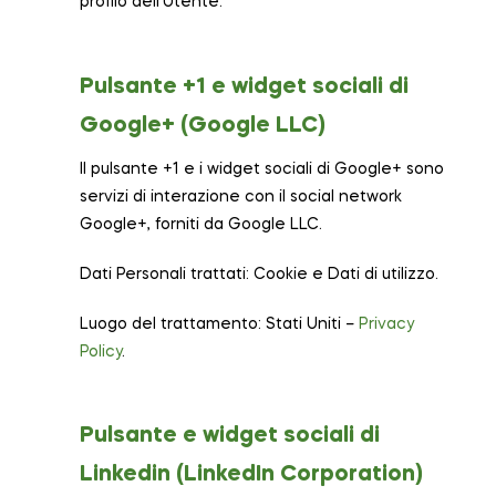
profilo dell’Utente.
Pulsante +1 e widget sociali di
Google+ (Google LLC)
Il pulsante +1 e i widget sociali di Google+ sono
servizi di interazione con il social network
Google+, forniti da Google LLC.
Dati Personali trattati: Cookie e Dati di utilizzo.
Luogo del trattamento: Stati Uniti –
Privacy
Policy
.
Pulsante e widget sociali di
Linkedin (LinkedIn Corporation)