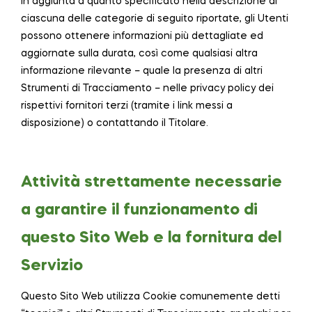
In aggiunta a quanto specificato nella descrizione di
ciascuna delle categorie di seguito riportate, gli Utenti
possono ottenere informazioni più dettagliate ed
aggiornate sulla durata, così come qualsiasi altra
informazione rilevante – quale la presenza di altri
Strumenti di Tracciamento – nelle privacy policy dei
rispettivi fornitori terzi (tramite i link messi a
disposizione) o contattando il Titolare.
Attività strettamente necessarie
a garantire il funzionamento di
questo Sito Web e la fornitura del
Servizio
Questo Sito Web utilizza Cookie comunemente detti