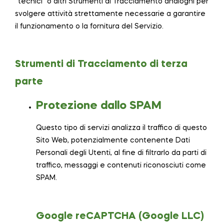
“tecnici” o altri Strumenti di Tracciamento analoghi per
svolgere attività strettamente necessarie a garantire
il funzionamento o la fornitura del Servizio.
Strumenti di Tracciamento di terza
parte
Protezione dallo SPAM
Questo tipo di servizi analizza il traffico di questo
Sito Web, potenzialmente contenente Dati
Personali degli Utenti, al fine di filtrarlo da parti di
traffico, messaggi e contenuti riconosciuti come
SPAM.
Google reCAPTCHA (Google LLC)