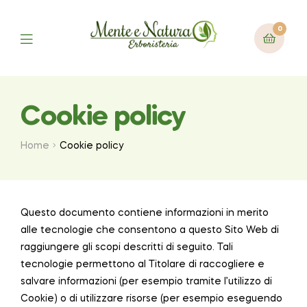
0
Cookie policy
Home
Cookie policy
Questo documento contiene informazioni in merito
alle tecnologie che consentono a questo Sito Web di
raggiungere gli scopi descritti di seguito. Tali
tecnologie permettono al Titolare di raccogliere e
salvare informazioni (per esempio tramite l’utilizzo di
Cookie) o di utilizzare risorse (per esempio eseguendo