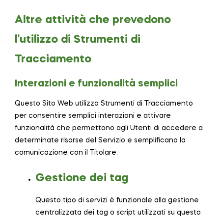
Altre attività che prevedono
l’utilizzo di Strumenti di
Tracciamento
Interazioni e funzionalità semplici
Questo Sito Web utilizza Strumenti di Tracciamento
per consentire semplici interazioni e attivare
funzionalità che permettono agli Utenti di accedere a
determinate risorse del Servizio e semplificano la
comunicazione con il Titolare.
Gestione dei tag
Questo tipo di servizi è funzionale alla gestione
centralizzata dei tag o script utilizzati su questo