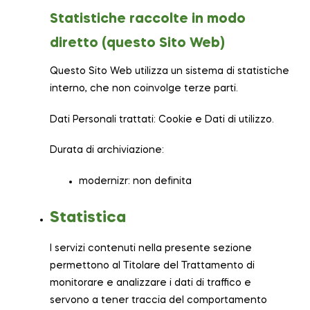
Statistiche raccolte in modo
diretto (questo Sito Web)
Questo Sito Web utilizza un sistema di statistiche
interno, che non coinvolge terze parti.
Dati Personali trattati: Cookie e Dati di utilizzo.
Durata di archiviazione:
modernizr: non definita
Statistica
I servizi contenuti nella presente sezione
permettono al Titolare del Trattamento di
monitorare e analizzare i dati di traffico e
servono a tener traccia del comportamento