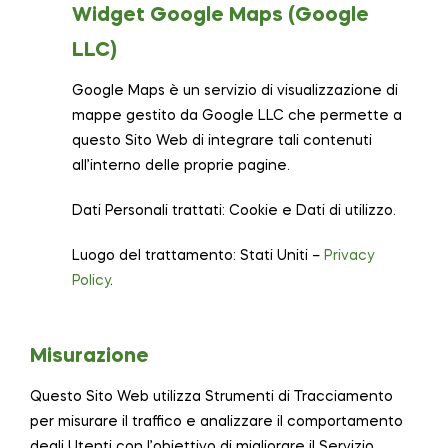
Widget Google Maps (Google
LLC)
Google Maps è un servizio di visualizzazione di
mappe gestito da Google LLC che permette a
questo Sito Web di integrare tali contenuti
all’interno delle proprie pagine.
Dati Personali trattati: Cookie e Dati di utilizzo.
Luogo del trattamento: Stati Uniti –
Privacy
Policy
.
Misurazione
Questo Sito Web utilizza Strumenti di Tracciamento
per misurare il traffico e analizzare il comportamento
degli Utenti con l’obiettivo di migliorare il Servizio.