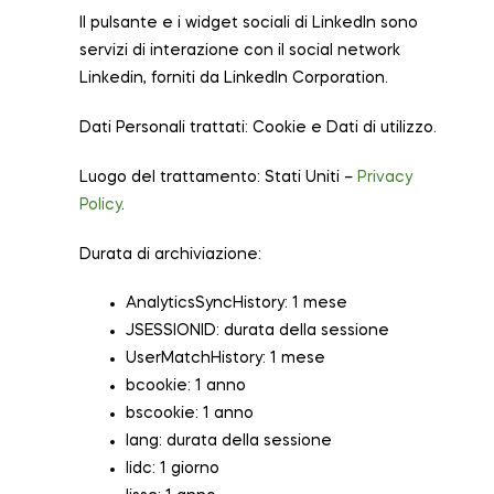
Il pulsante e i widget sociali di LinkedIn sono
servizi di interazione con il social network
Linkedin, forniti da LinkedIn Corporation.
Dati Personali trattati: Cookie e Dati di utilizzo.
Luogo del trattamento: Stati Uniti –
Privacy
Policy
.
Durata di archiviazione:
AnalyticsSyncHistory: 1 mese
JSESSIONID: durata della sessione
UserMatchHistory: 1 mese
bcookie: 1 anno
bscookie: 1 anno
lang: durata della sessione
lidc: 1 giorno