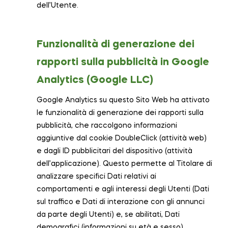
dell’Utente.
Funzionalità di generazione dei
rapporti sulla pubblicità in Google
Analytics (Google LLC)
Google Analytics su questo Sito Web ha attivato
le funzionalità di generazione dei rapporti sulla
pubblicità, che raccolgono informazioni
aggiuntive dal cookie DoubleClick (attività web)
e dagli ID pubblicitari del dispositivo (attività
dell’applicazione). Questo permette al Titolare di
analizzare specifici Dati relativi ai
comportamenti e agli interessi degli Utenti (Dati
sul traffico e Dati di interazione con gli annunci
da parte degli Utenti) e, se abilitati, Dati
demografici (informazioni su età e sesso).