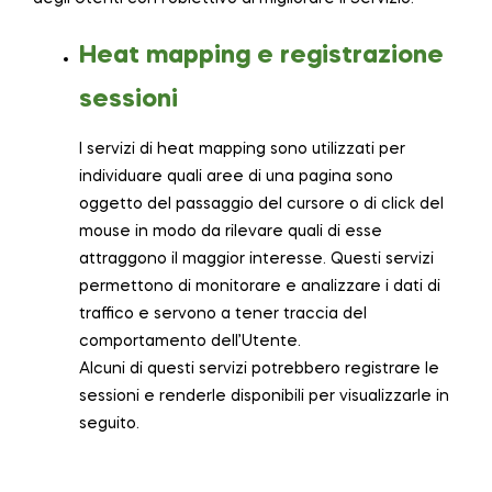
Heat mapping e registrazione
sessioni
I servizi di heat mapping sono utilizzati per
individuare quali aree di una pagina sono
oggetto del passaggio del cursore o di click del
mouse in modo da rilevare quali di esse
attraggono il maggior interesse. Questi servizi
permettono di monitorare e analizzare i dati di
traffico e servono a tener traccia del
comportamento dell’Utente.
Alcuni di questi servizi potrebbero registrare le
sessioni e renderle disponibili per visualizzarle in
seguito.