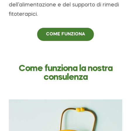
dell’alimentazione e del supporto di rimedi
fitoterapici.
COME FUNZIONA
Come funziona la nostra
consulenza​