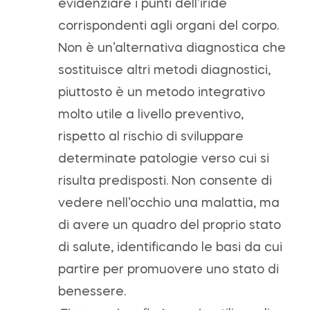
evidenziare i punti dell’iride
corrispondenti agli organi del corpo.
Non è un’alternativa diagnostica che
sostituisce altri metodi diagnostici,
piuttosto è un metodo integrativo
molto utile a livello preventivo,
rispetto al rischio di sviluppare
determinate patologie verso cui si
risulta predisposti. Non consente di
vedere nell’occhio una malattia, ma
di avere un quadro del proprio stato
di salute, identificando le basi da cui
partire per promuovere uno stato di
benessere.