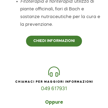
Fitoterapia e floriterapia
: utilizzo di
piante officinali, fiori di Bach e
sostanze nutraceutiche per la cura e
la prevenzione.
CHIEDI INFORMAZIONI
CHIAMACI PER MAGGIORI INFORMAZIONI
049 617931
Oppure