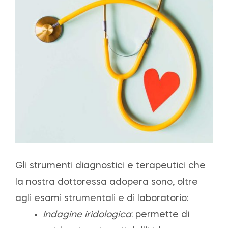
Gli strumenti diagnostici e terapeutici che
la nostra dottoressa adopera sono, oltre
agli esami strumentali e di laboratorio:
Indagine iridologica
: permette di