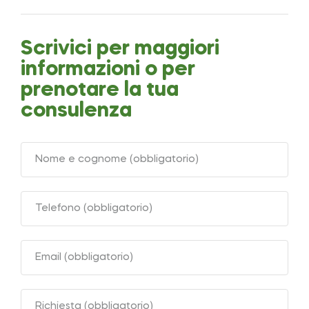
Scrivici per maggiori
informazioni o per
prenotare la tua
consulenza