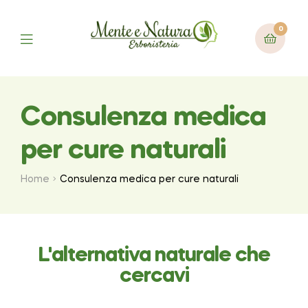
0
Consulenza medica
per cure naturali
Home
Consulenza medica per cure naturali
L'alternativa naturale che
cercavi