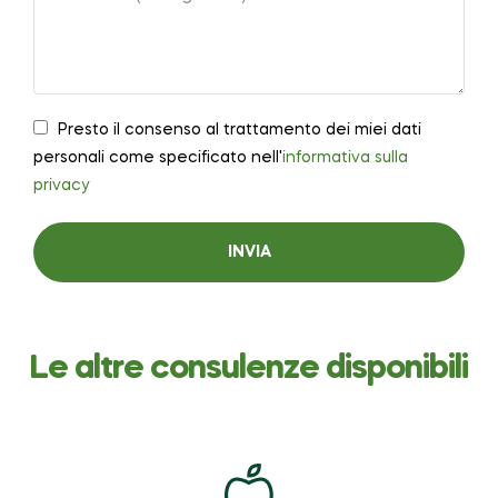
Presto il consenso al trattamento dei miei dati
personali come specificato nell'
informativa sulla
privacy
INVIA
Le altre consulenze disponibili