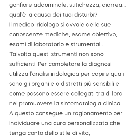
gonfiore addominale, stitichezza, diarrea…
qual’è la causa dei tuoi disturbi?
Il medico iridologo si avvale delle sue
conoscenze mediche, esame obiettivo,
esami di laboratorio e strumentali.
Talvolta questi strumenti non sono
sufficienti. Per completare la diagnosi
utilizza l’analisi iridologica per capire quali
sono gli organi e o distretti più sensibili e
come possono essere collegati tra di loro
nel promuovere la sintomatologia clinica.
A questo consegue un ragionamento per
individuare una cura personalizzata che
tenga conto dello stile di vita,