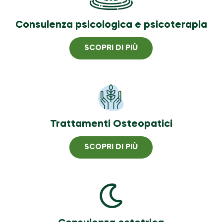
Consulenza psicologica e psicoterapia
SCOPRI DI PIÙ
Trattamenti Osteopatici
SCOPRI DI PIÙ