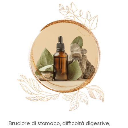
Bruciore di stomaco, difficoltà digestive,