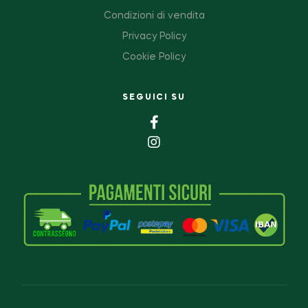
Condizioni di vendita
Privacy Policy
Cookie Policy
SEGUICI SU