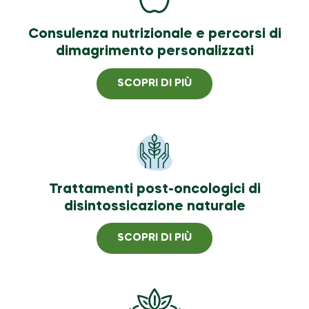
Consulenza nutrizionale e percorsi di
dimagrimento personalizzati
SCOPRI DI PIÙ
Trattamenti post-oncologici di
disintossicazione naturale
SCOPRI DI PIÙ