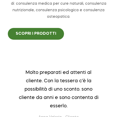
di: consulenza medica per cure naturali, consulenza
nutrizionale, consulenza psicologica e consulenza
osteopatica.
SCOPRI I PRODOTTI
Molto preparati ed attenti al
cliente. Con la tessera c'è la
possibilità di uno sconto. sono
cliente da anni e sono contenta di
esserlo.