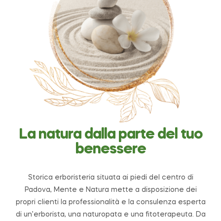
La natura dalla parte del tuo
benessere
Storica erboristeria situata ai piedi del centro di
Padova, Mente e Natura mette a disposizione dei
propri clienti la professionalità e la consulenza esperta
di un’erborista, una naturopata e una fitoterapeuta. Da