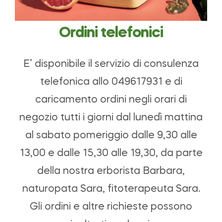
Ordini telefonici
E’ disponibile il servizio di consulenza
telefonica allo 049617931 e di
caricamento ordini negli orari di
negozio tutti i giorni dal lunedì mattina
al sabato pomeriggio dalle 9,30 alle
13,00 e dalle 15,30 alle 19,30, da parte
della nostra erborista Barbara,
naturopata Sara, fitoterapeuta Sara.
Gli ordini e altre richieste possono