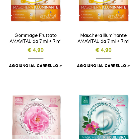
Gommage Fruttato
Maschera Illuminante
AMAVITAL da 7 ml + 7 ml
AMAVITAL da 7 ml + 7 ml
€
4,90
€
4,90
AGGIUNGI AL CARRELLO
AGGIUNGI AL CARRELLO