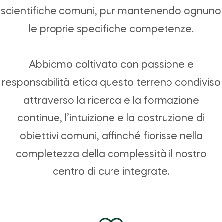
scientifiche comuni, pur mantenendo ognuno
le proprie specifiche competenze.
Abbiamo coltivato con passione e
responsabilità etica questo terreno condiviso
attraverso la ricerca e la formazione
continue, l’intuizione e la costruzione di
obiettivi comuni, affinché fiorisse nella
completezza della complessità il nostro
centro di cure integrate.