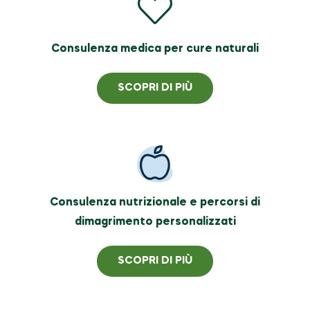
Consulenza medica per cure naturali
SCOPRI DI PIÙ
Consulenza nutrizionale e percorsi di
dimagrimento personalizzati
SCOPRI DI PIÙ