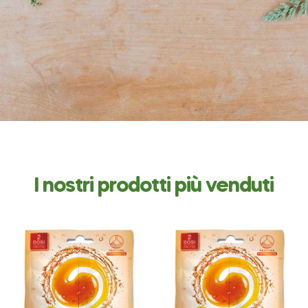
I nostri prodotti più venduti