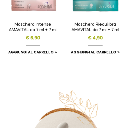
Maschera Intense
Maschera Riequilibra
AMAVITAL da 7 ml + 7 ml
AMAVITAL da 7 ml + 7 ml
€
6,90
€
4,90
AGGIUNGI AL CARRELLO
AGGIUNGI AL CARRELLO