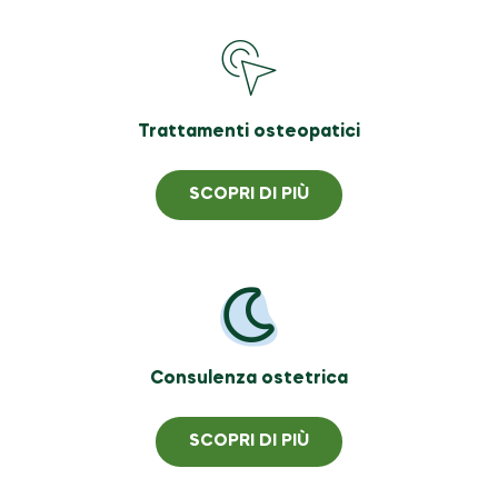
Trattamenti osteopatici
SCOPRI DI PIÙ
Consulenza ostetrica
SCOPRI DI PIÙ