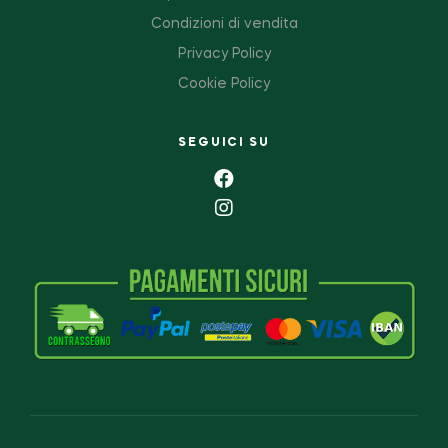
Condizioni di vendita
Privacy Policy
Cookie Policy
SEGUICI SU