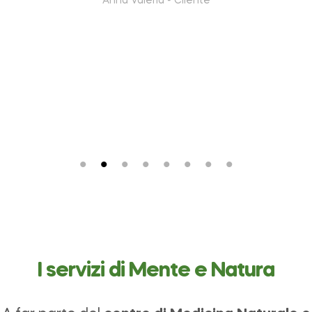
Anna Valeria -
Cliente
I servizi di Mente e Natura