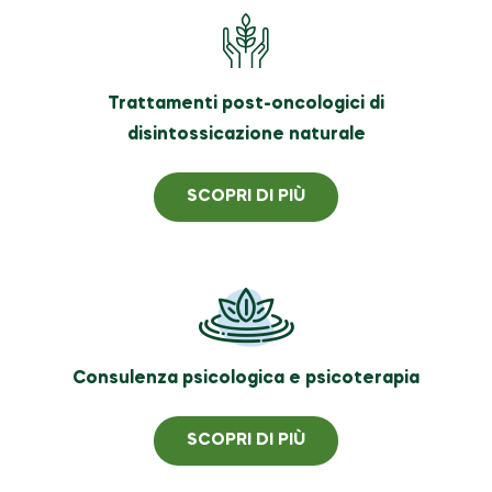
Trattamenti post-oncologici di
disintossicazione naturale
SCOPRI DI PIÙ
Consulenza psicologica e psicoterapia
SCOPRI DI PIÙ