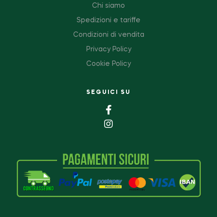
Chi siamo
Spedizioni e tariffe
Condizioni di vendita
Privacy Policy
Cookie Policy
SEGUICI SU