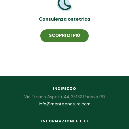
Consulenza ostetrica
SCOPRI DI PIÙ
INDIRIZZO
Via Tiziano Aspetti, 44, 35132 Padova PD
info@menteenatura.com
INFORMAZIONI UTILI