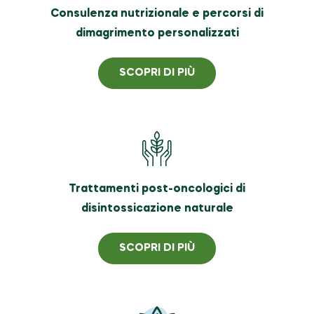
Consulenza nutrizionale e percorsi di
dimagrimento personalizzati
SCOPRI DI PIÙ
Trattamenti post-oncologici di
disintossicazione naturale
SCOPRI DI PIÙ