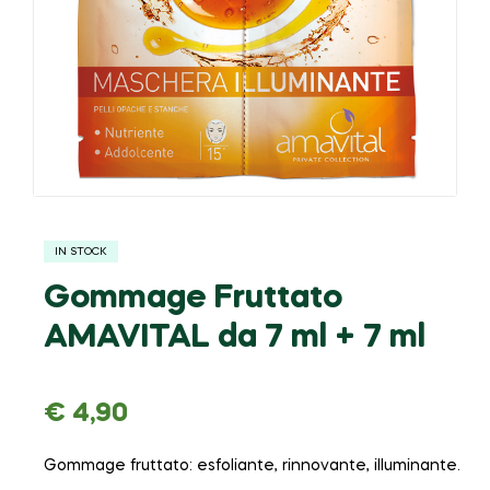
IN STOCK
Gommage Fruttato
AMAVITAL da 7 ml + 7 ml
€
4,90
Gommage fruttato: esfoliante, rinnovante, illuminante.