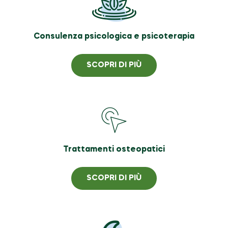
Consulenza psicologica e psicoterapia
SCOPRI DI PIÙ
Trattamenti osteopatici
SCOPRI DI PIÙ