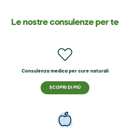
Le nostre consulenze per te
Consulenza medica per cure naturali
SCOPRI DI PIÙ