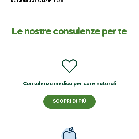
AGGIUNGI AL CARRELLO
Le nostre consulenze per te
Consulenza medica per cure naturali
SCOPRI DI PIÙ