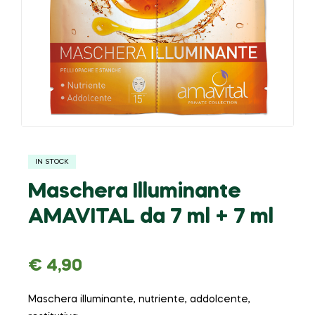
IN STOCK
Maschera Illuminante
AMAVITAL da 7 ml + 7 ml
€
4,90
Maschera illuminante, nutriente, addolcente,