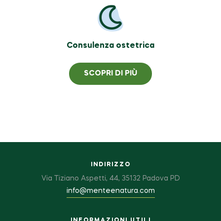
Consulenza ostetrica
SCOPRI DI PIÙ
INDIRIZZO
Via Tiziano Aspetti, 44, 35132 Padova PD
info@menteenatura.com
INFORMAZIONI UTILI