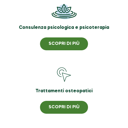
Consulenza psicologica e psicoterapia
SCOPRI DI PIÙ
Trattamenti osteopatici
SCOPRI DI PIÙ