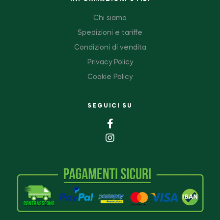
Chi siamo
Spedizioni e tariffe
Condizioni di vendita
Privacy Policy
Cookie Policy
SEGUICI SU