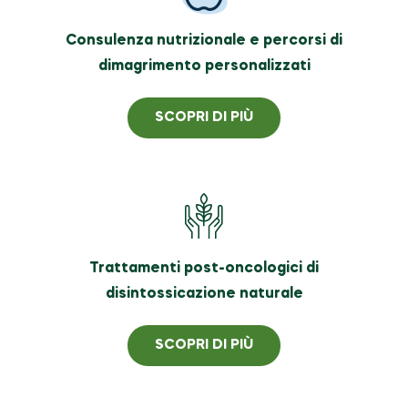
Consulenza nutrizionale e percorsi di
dimagrimento personalizzati
SCOPRI DI PIÙ
Trattamenti post-oncologici di
disintossicazione naturale
SCOPRI DI PIÙ