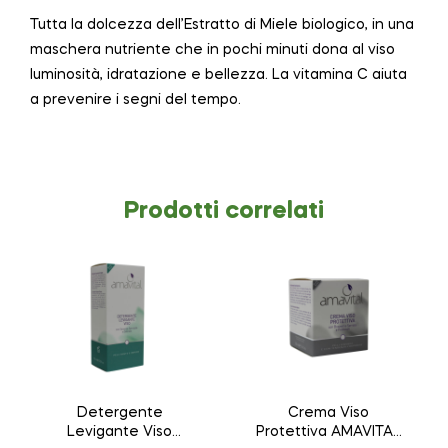
Tutta la dolcezza dell’Estratto di Miele biologico, in una
maschera nutriente che in pochi minuti dona al viso
luminosità, idratazione e bellezza. La vitamina C aiuta
a prevenire i segni del tempo.
Prodotti correlati
Detergente
Crema Viso
Levigante Viso
Protettiva AMAVITAL