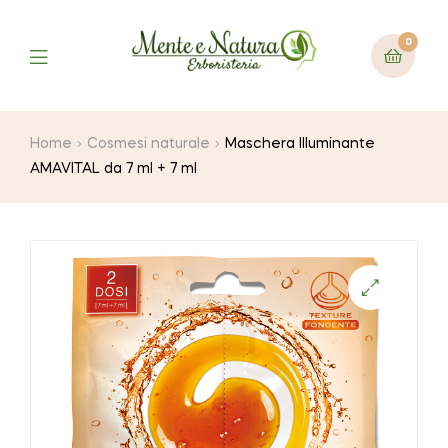
0
Home
Cosmesi naturale
Maschera Illuminante
AMAVITAL da 7 ml + 7 ml
🔍