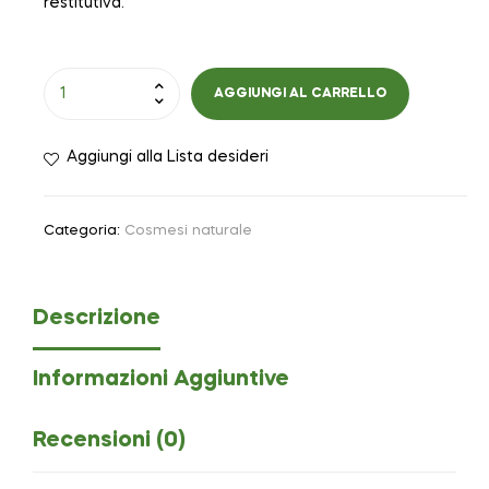
restitutiva.
AGGIUNGI AL CARRELLO
Aggiungi alla Lista desideri
Categoria:
Cosmesi naturale
Descrizione
Informazioni Aggiuntive
Recensioni (0)