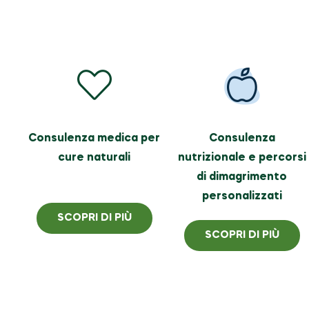
Consulenza medica per
Consulenza
cure naturali
nutrizionale e percorsi
di dimagrimento
personalizzati
SCOPRI DI PIÙ
SCOPRI DI PIÙ