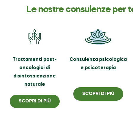
Le nostre consulenze per t
Trattamenti post-
Consulenza psicologica
oncologici di
e psicoterapia
disintossicazione
naturale
SCOPRI DI PIÙ
SCOPRI DI PIÙ