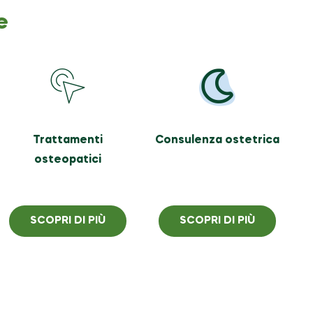
e
Trattamenti
Consulenza ostetrica
osteopatici
SCOPRI DI PIÙ
SCOPRI DI PIÙ