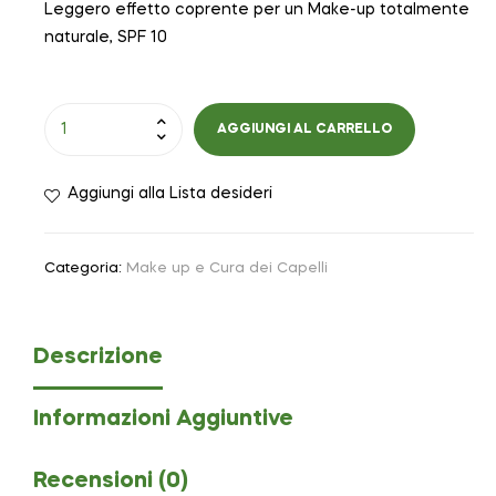
Leggero effetto coprente per un Make-up totalmente
naturale, SPF 10
AGGIUNGI AL CARRELLO
Aggiungi alla Lista desideri
Categoria:
Make up e Cura dei Capelli
Descrizione
Informazioni Aggiuntive
Recensioni (0)