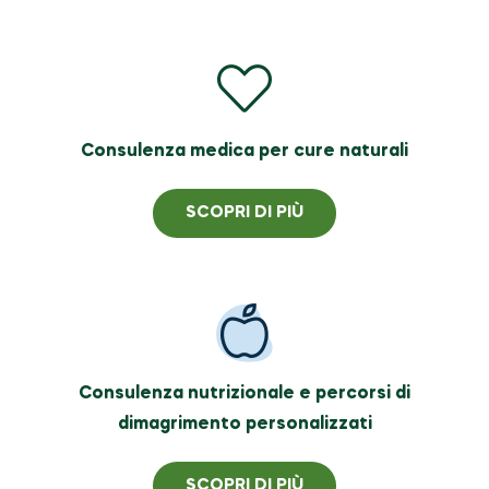
Consulenza medica per cure naturali
SCOPRI DI PIÙ
Consulenza nutrizionale e percorsi di
dimagrimento personalizzati
SCOPRI DI PIÙ