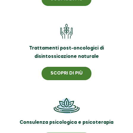
Trattamenti post-oncologici di
disintossicazione naturale
SCOPRI DI PIÙ
Consulenza psicologica e psicoterapia