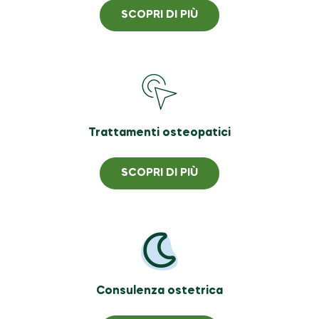
SCOPRI DI PIÙ
Trattamenti osteopatici
SCOPRI DI PIÙ
Consulenza ostetrica