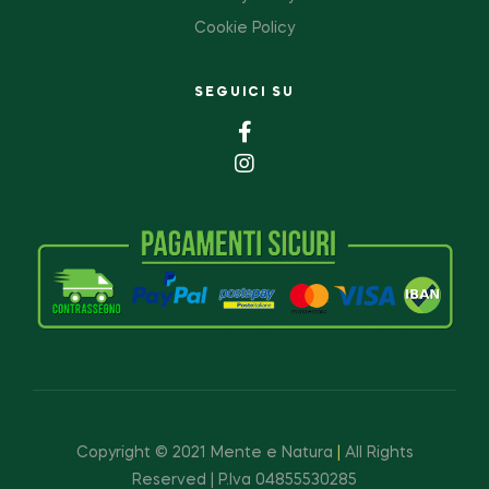
Cookie Policy
SEGUICI SU
Copyright © 2021 Mente e Natura
|
All Rights
Reserved | P.Iva 04855530285