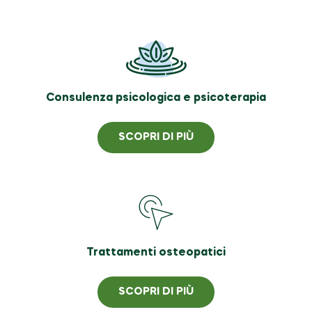
Consulenza psicologica e psicoterapia
SCOPRI DI PIÙ
Trattamenti osteopatici
SCOPRI DI PIÙ