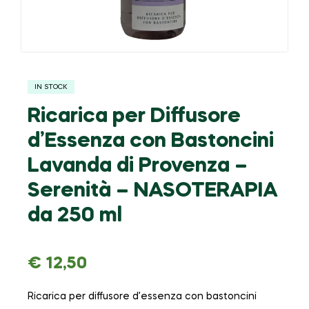
IN STOCK
Ricarica per Diffusore
d’Essenza con Bastoncini
Lavanda di Provenza –
Serenità – NASOTERAPIA
da 250 ml
€
12,50
Ricarica per diffusore d’essenza con bastoncini