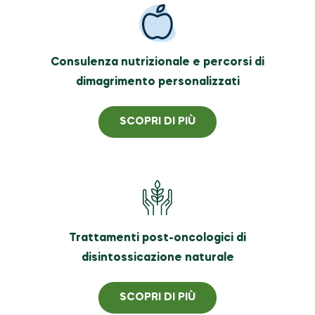
Consulenza nutrizionale e percorsi di
dimagrimento personalizzati
SCOPRI DI PIÙ
Trattamenti post-oncologici di
disintossicazione naturale
SCOPRI DI PIÙ