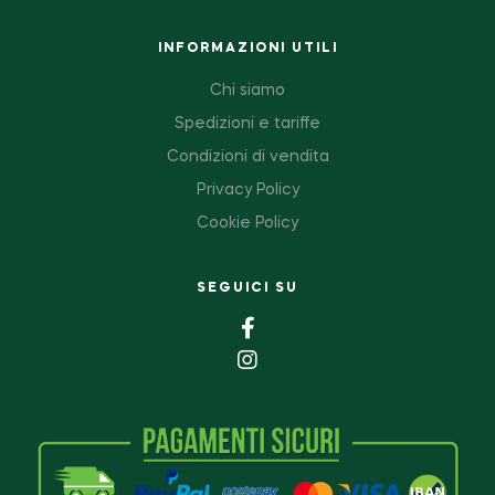
INFORMAZIONI UTILI
Chi siamo
Spedizioni e tariffe
Condizioni di vendita
Privacy Policy
Cookie Policy
SEGUICI SU