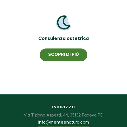
Consulenza ostetrica
SCOPRI DI PIÙ
INDIRIZZO
Via Tiziano Aspetti, 44, 35132 Padova PD
info@menteenatura.com