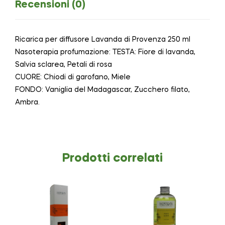
Recensioni (0)
Ricarica per diffusore Lavanda di Provenza 250 ml
Nasoterapia profumazione: TESTA: Fiore di lavanda,
Salvia sclarea, Petali di rosa
CUORE: Chiodi di garofano, Miele
FONDO: Vaniglia del Madagascar, Zucchero filato,
Ambra.
Prodotti correlati