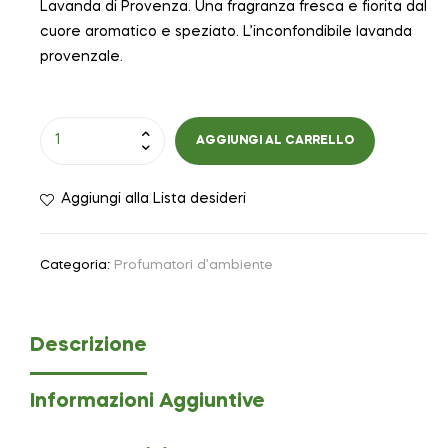
Lavanda di Provenza. Una fragranza fresca e fiorita dal
cuore aromatico e speziato. L’inconfondibile lavanda
provenzale.
AGGIUNGI AL CARRELLO
Aggiungi alla Lista desideri
Categoria:
Profumatori d’ambiente
Descrizione
Informazioni Aggiuntive