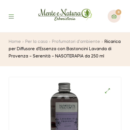
0
Home
Per la casa
Profumatori d’ambiente
Ricarica
per Diffusore d’Essenza con Bastoncini Lavanda di
Provenza – Serenità – NASOTERAPIA da 250 ml
🔍