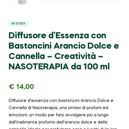
IN STOCK
Diffusore d’Essenza con
Bastoncini Arancio Dolce e
Cannella – Creatività –
NASOTERAPIA da 100 ml
€
14,00
Diffusore d’essenza con bastoncini Arancio Dolce e
Cannella di Nasoterapia, una sintesi di profumi ed
emozioni, un modo per farsi avvolgere più a lungo
dall’inebriante profumo dell’arancio dolce e della