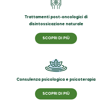
Trattamenti post-oncologici di
disintossicazione naturale
SCOPRI DI PIÙ
Consulenza psicologica e psicoterapia
SCOPRI DI PIÙ