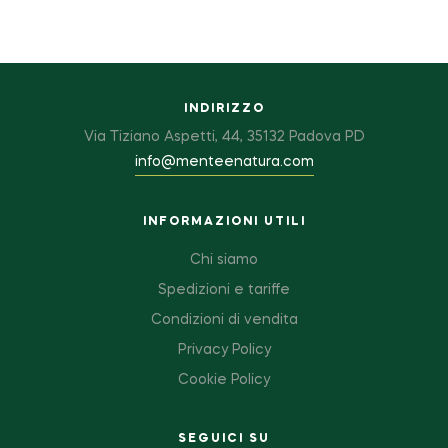
INDIRIZZO
Via Tiziano Aspetti, 44, 35132 Padova PD
info@menteenatura.com
INFORMAZIONI UTILI
Chi siamo
Spedizioni e tariffe
Condizioni di vendita
Privacy Policy
Cookie Policy
SEGUICI SU