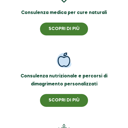
Consulenza medica per cure naturali
SCOPRI DI PIÙ
Consulenza nutrizionale e percorsi di
dimagrimento personalizzati
SCOPRI DI PIÙ