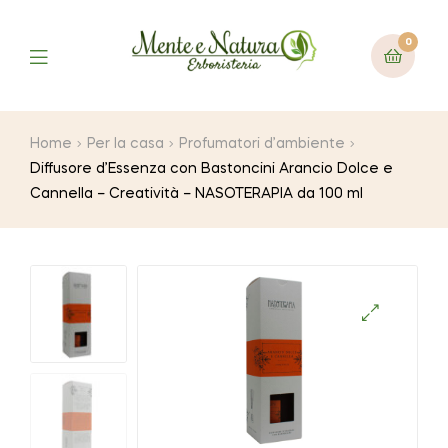
0
Home
Per la casa
Profumatori d’ambiente
Diffusore d’Essenza con Bastoncini Arancio Dolce e
Cannella – Creatività – NASOTERAPIA da 100 ml
🔍