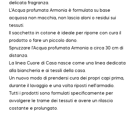
delicata fragranza.
L’Acqua profumata Armonia è formulata su base
acquosa non macchia, non lascia aloni o residui sui
tessuti.
Il sacchetto in cotone è ideale per riporre con cura il
prodotto o fare un piccolo dono.
Spruzzare l’Acqua profumata Armonia a circa 30 cm di
distanza.
La linea Cuore di Casa nasce come una linea dedicata
alla biancheria e ai tessili della casa.
Un nuovo modo di prendersi cura dei propri capi prima,
durante il lavaggio e una volta riposti nell’armadio.
Tutti i prodotti sono formulati specificamente per
avvolgere le trame dei tessuti e avere un rilascio
costante e prolungato.