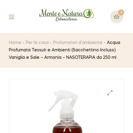
0
Home
Per la casa
Profumatori d’ambiente
Acqua
Profumata Tessuti e Ambienti (Sacchettino Incluso)
Vaniglia e Sale – Armonia – NASOTERAPIA da 250 ml
🔍