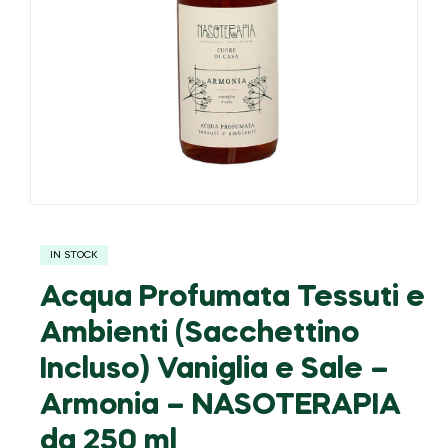
IN STOCK
Acqua Profumata Tessuti e
Ambienti (Sacchettino
Incluso) Vaniglia e Sale –
Armonia – NASOTERAPIA
da 250 ml