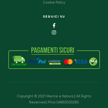
Cookie Policy
SEGUICI SU
Copyright © 2021 Mente e Natura
|
All Rights
Reserved | P.Iva 04855530285