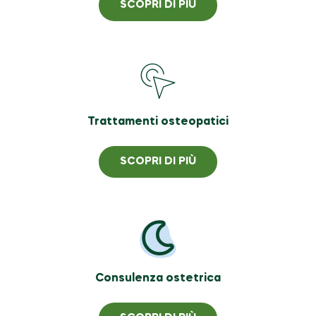
SCOPRI DI PIÙ
Trattamenti osteopatici
SCOPRI DI PIÙ
Consulenza ostetrica