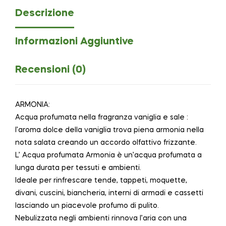
Descrizione
Informazioni Aggiuntive
Recensioni (0)
ARMONIA:
Acqua profumata nella fragranza vaniglia e sale :
l’aroma dolce della vaniglia trova piena armonia nella
nota salata creando un accordo olfattivo frizzante.
L’ Acqua profumata Armonia è un’acqua profumata a
lunga durata per tessuti e ambienti.
Ideale per rinfrescare tende, tappeti, moquette,
divani, cuscini, biancheria, interni di armadi e cassetti
lasciando un piacevole profumo di pulito.
Nebulizzata negli ambienti rinnova l’aria con una