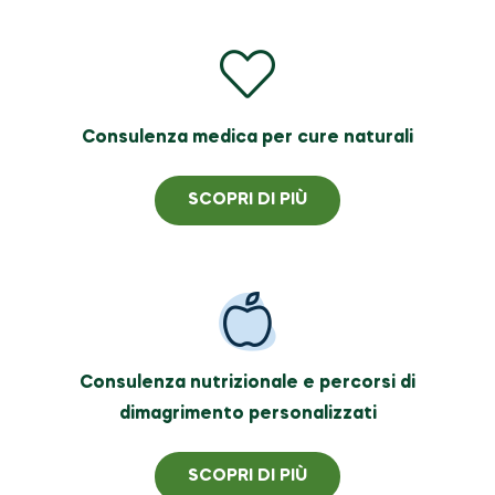
Consulenza medica per cure naturali
SCOPRI DI PIÙ
Consulenza nutrizionale e percorsi di
dimagrimento personalizzati
SCOPRI DI PIÙ