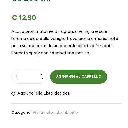
€
12,90
Acqua profumata nella fragranza vaniglia e sale :
l’aroma dolce della vaniglia trova piena armonia nella
nota salata creando un accordo olfattivo frizzante.
Formato spray con sacchettino incluso.
AGGIUNGI AL CARRELLO
Aggiungi alla Lista desideri
Categoria:
Profumatori d’ambiente