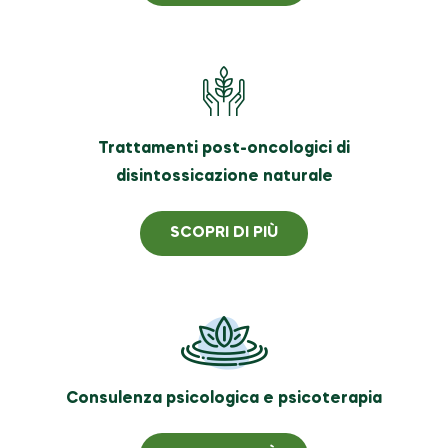
Trattamenti post-oncologici di
disintossicazione naturale
SCOPRI DI PIÙ
Consulenza psicologica e psicoterapia