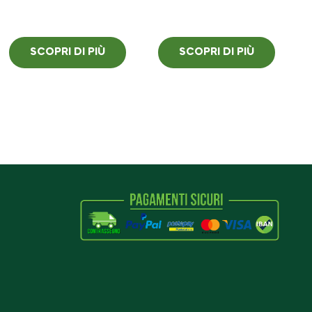
SCOPRI DI PIÙ
SCOPRI DI PIÙ