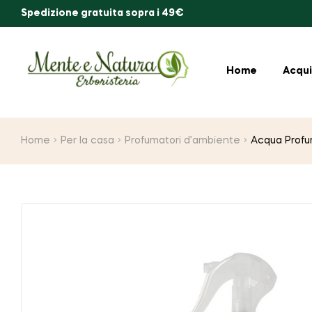
Spedizione gratuita sopra i 49€
Home
Acqui
Home
Per la casa
Profumatori d’ambiente
Acqua Profum