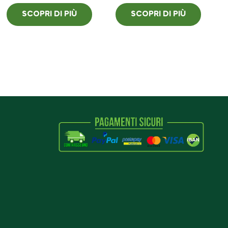
SCOPRI DI PIÙ
SCOPRI DI PIÙ