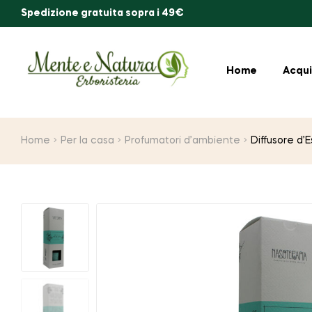
Spedizione gratuita sopra i 49€
Home
Acqui
Home
Per la casa
Profumatori d’ambiente
Diffusore d