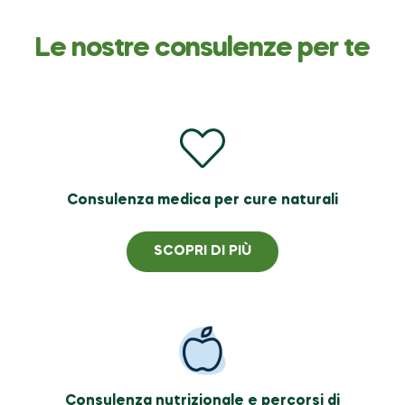
Le nostre consulenze per te
Consulenza medica per cure naturali
SCOPRI DI PIÙ
Consulenza nutrizionale e percorsi di