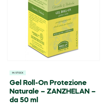
IN STOCK
Gel Roll-On Protezione
Naturale – ZANZHELAN –
da 50 ml