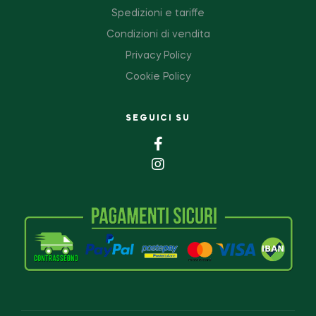
Spedizioni e tariffe
Condizioni di vendita
Privacy Policy
Cookie Policy
SEGUICI SU