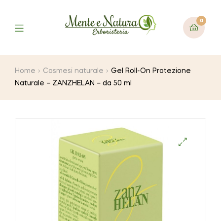
0
Home
Cosmesi naturale
Gel Roll-On Protezione
Naturale – ZANZHELAN – da 50 ml
🔍