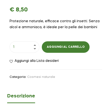
€
8,50
Protezione naturale, efficace contro gli insetti. Senza
alcol e ammoniaca, è ideale per la pelle dei bambini
AGGIUNGI AL CARRELLO
Aggiungi alla Lista desideri
Categoria:
Cosmesi naturale
Descrizione