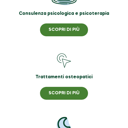
Consulenza psicologica e psicoterapia
SCOPRI DI PIÙ
Trattamenti osteopatici
SCOPRI DI PIÙ