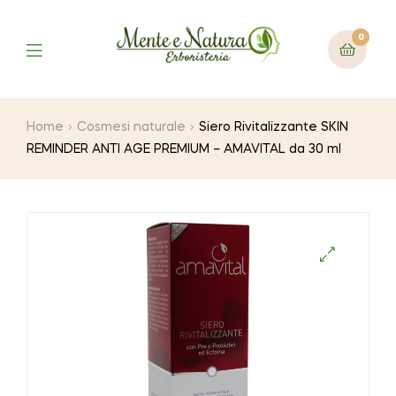
0
Home
Cosmesi naturale
Siero Rivitalizzante SKIN
REMINDER ANTI AGE PREMIUM – AMAVITAL da 30 ml
🔍