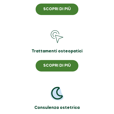
SCOPRI DI PIÙ
Trattamenti osteopatici
SCOPRI DI PIÙ
Consulenza ostetrica