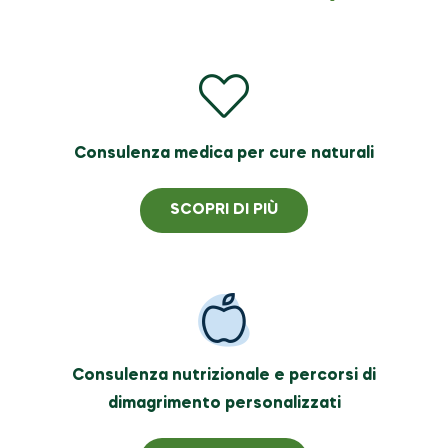
Consulenza medica per cure naturali
SCOPRI DI PIÙ
Consulenza nutrizionale e percorsi di
dimagrimento personalizzati