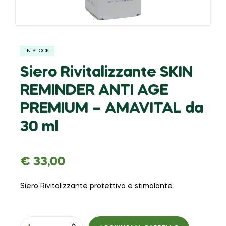
IN STOCK
Siero Rivitalizzante SKIN
REMINDER ANTI AGE
PREMIUM – AMAVITAL da
30 ml
€
33,00
Siero Rivitalizzante protettivo e stimolante.