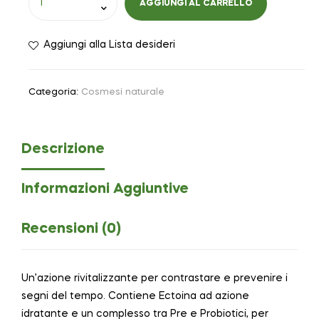
AGGIUNGI AL CARRELLO
Aggiungi alla Lista desideri
Categoria:
Cosmesi naturale
Descrizione
Informazioni Aggiuntive
Recensioni (0)
Un’azione rivitalizzante per contrastare e prevenire i
segni del tempo. Contiene Ectoina ad azione
idratante e un complesso tra Pre e Probiotici, per