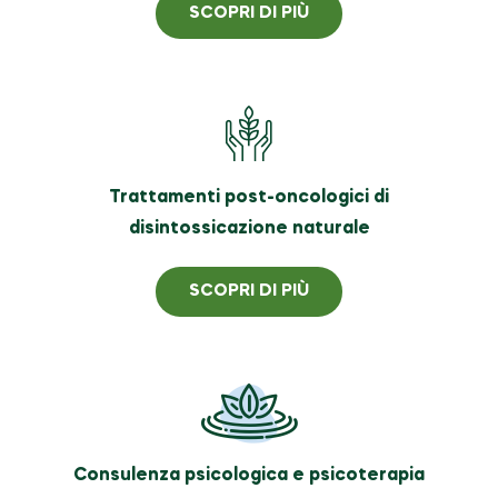
SCOPRI DI PIÙ
Trattamenti post-oncologici di
disintossicazione naturale
SCOPRI DI PIÙ
Consulenza psicologica e psicoterapia