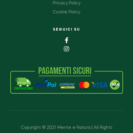
Privacy Policy
Cookie Policy
SEGUICI SU
Copyright © 2021 Mente e Natura
|
All Rights