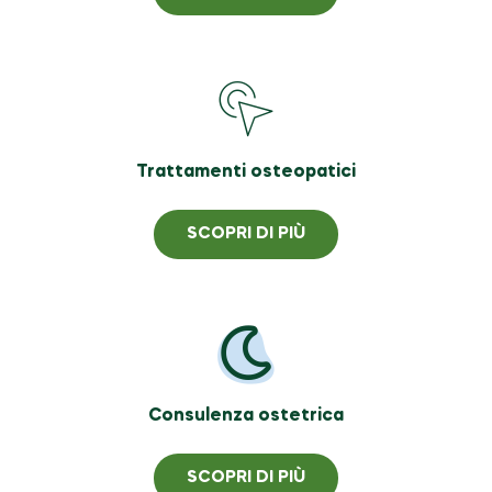
Trattamenti osteopatici
SCOPRI DI PIÙ
Consulenza ostetrica
SCOPRI DI PIÙ