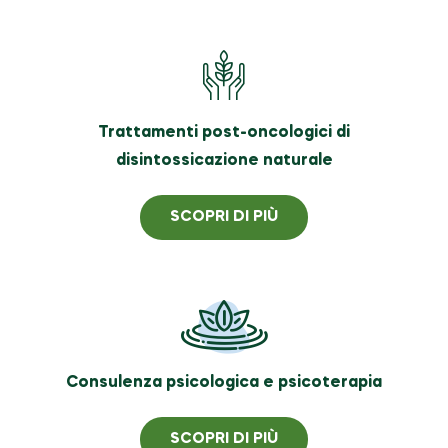
Trattamenti post-oncologici di
disintossicazione naturale
SCOPRI DI PIÙ
Consulenza psicologica e psicoterapia
SCOPRI DI PIÙ