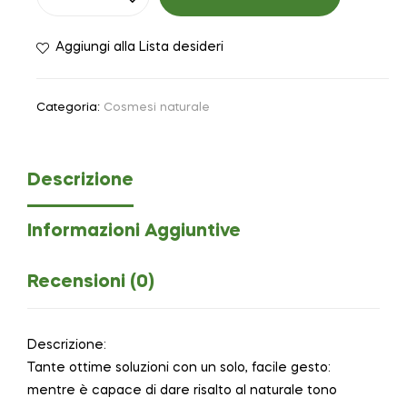
Aggiungi alla Lista desideri
Categoria:
Cosmesi naturale
Descrizione
Informazioni Aggiuntive
Recensioni (0)
Descrizione:
Tante ottime soluzioni con un solo, facile gesto:
mentre è capace di dare risalto al naturale tono