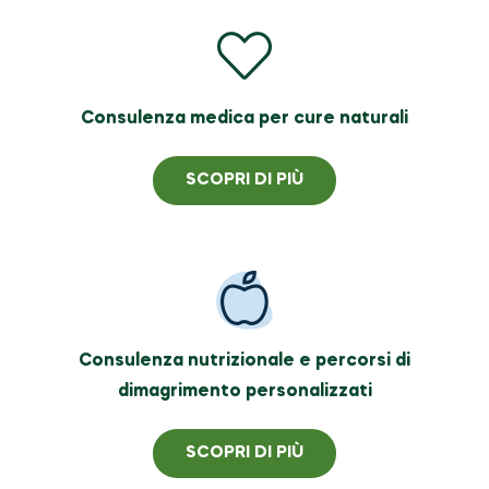
Consulenza medica per cure naturali
SCOPRI DI PIÙ
Consulenza nutrizionale e percorsi di
dimagrimento personalizzati
SCOPRI DI PIÙ