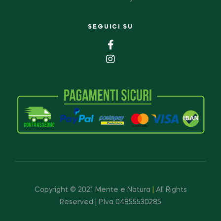
SEGUICI SU
Copyright © 2021 Mente e Natura
|
All Rights
Reserved | P.Iva 04855530285