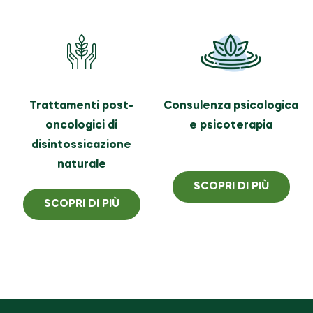
Trattamenti post-
Consulenza psicologica
oncologici di
e psicoterapia
disintossicazione
naturale
SCOPRI DI PIÙ
SCOPRI DI PIÙ