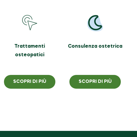
Trattamenti
Consulenza ostetrica
osteopatici
SCOPRI DI PIÙ
SCOPRI DI PIÙ