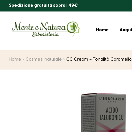
Spedizione gratuita sopra i 49€
Home
Acqui
Home
Cosmesi naturale
CC Cream – Tonalità Caramell