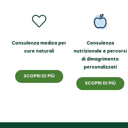
Consulenza medica per
Consulenza
cure naturali
nutrizionale e percorsi
di dimagrimento
personalizzati
SCOPRI DI PIÙ
SCOPRI DI PIÙ