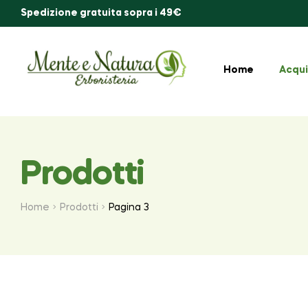
Spedizione gratuita sopra i 49€
Home
Acqui
Prodotti
Home
Prodotti
Pagina 3