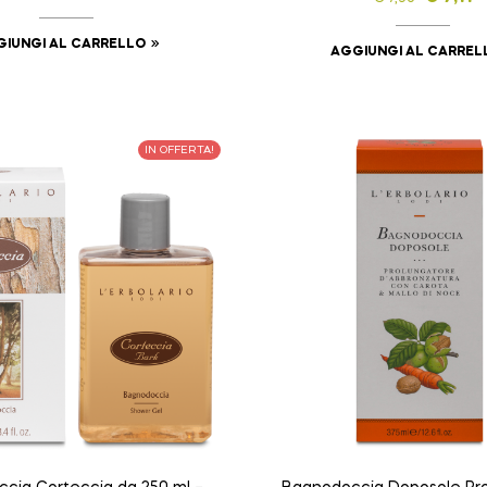
IUNGI AL CARRELLO
AGGIUNGI AL CARREL
IN OFFERTA!