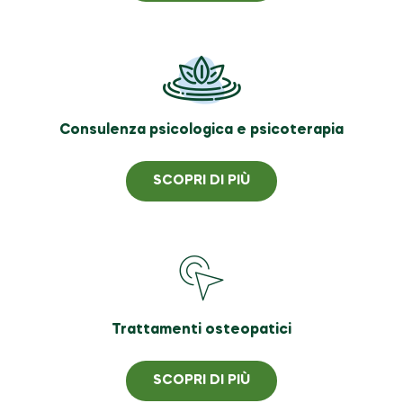
Consulenza psicologica e psicoterapia
SCOPRI DI PIÙ
Trattamenti osteopatici
SCOPRI DI PIÙ