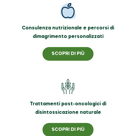
Consulenza nutrizionale e percorsi di
dimagrimento personalizzati
SCOPRI DI PIÙ
Trattamenti post-oncologici di
disintossicazione naturale
SCOPRI DI PIÙ