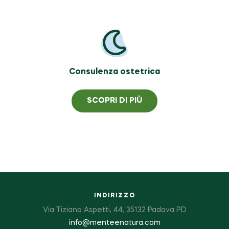
Consulenza ostetrica
SCOPRI DI PIÙ
INDIRIZZO
Via Tiziano Aspetti, 44, 35132 Padova PD
info@menteenatura.com