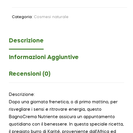
Categoria:
Cosmesi naturale
Descrizione
Informazioni Aggiuntive
Recensioni (0)
Descrizione:
Dopo una giornata frenetica, o di primo mattino, per
risvegliare i sensi e ritrovare energia, questo
BagnoCrema Nutriente assicura un appuntamento
quotidiano con il benessere. In questa speciale ricetta,
il pregiato burro di Karité, proveniente dall’Africa ed