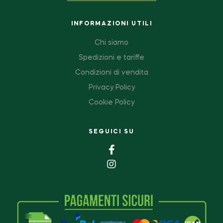
INFORMAZIONI UTILI
Chi siamo
Spedizioni e tariffe
Condizioni di vendita
Privacy Policy
Cookie Policy
SEGUICI SU