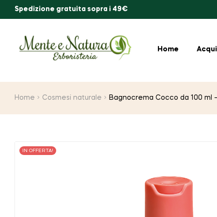
Spedizione gratuita sopra i 49€
Home
Acqui
Home
Cosmesi naturale
Bagnocrema Cocco da 100 ml 
IN OFFERTA!