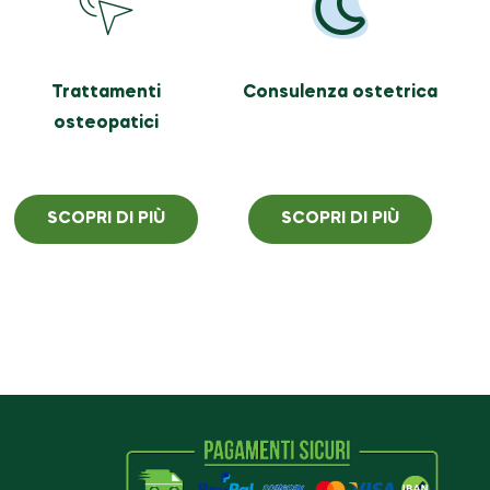
Trattamenti
Consulenza ostetrica
osteopatici
SCOPRI DI PIÙ
SCOPRI DI PIÙ