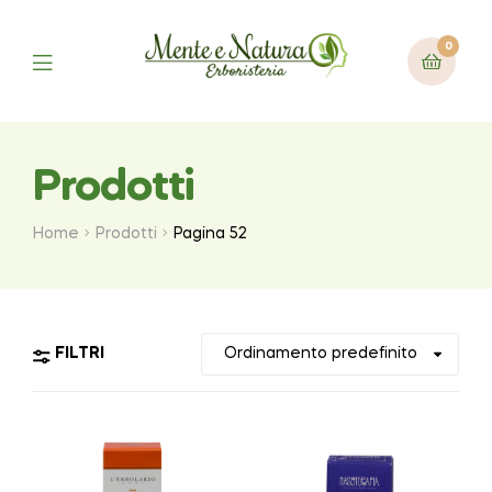
0
Prodotti
Home
Prodotti
Pagina 52
FILTRI