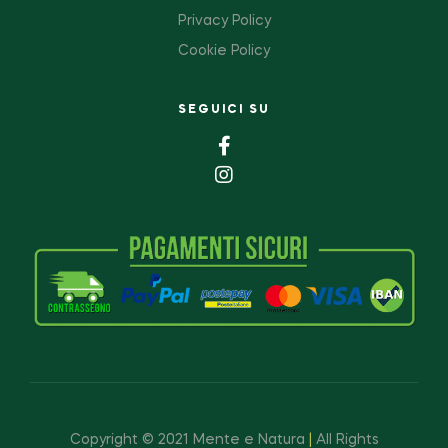
Privacy Policy
Cookie Policy
SEGUICI SU
Copyright © 2021 Mente e Natura
|
All Rights