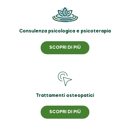
Consulenza psicologica e psicoterapia
SCOPRI DI PIÙ
Trattamenti osteopatici
SCOPRI DI PIÙ