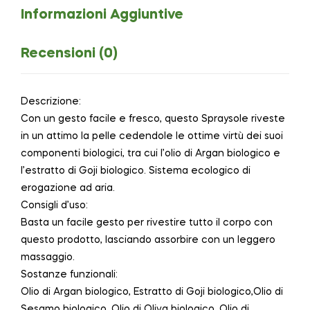
Informazioni Aggiuntive
Recensioni (0)
Descrizione:
Con un gesto facile e fresco, questo Spraysole riveste
in un attimo la pelle cedendole le ottime virtù dei suoi
componenti biologici, tra cui l’olio di Argan biologico e
l’estratto di Goji biologico. Sistema ecologico di
erogazione ad aria.
Consigli d’uso:
Basta un facile gesto per rivestire tutto il corpo con
questo prodotto, lasciando assorbire con un leggero
massaggio.
Sostanze funzionali:
Olio di Argan biologico, Estratto di Goji biologico,Olio di
Sesamo biologico, Olio di Oliva biologico, Olio di