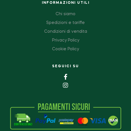
INFORMAZIONI UTILI
Chi siamo
Spedizioni e tariffe
Condizioni di vendita
Privacy Policy
Cookie Policy
SEGUICI SU