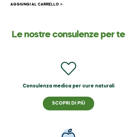
AGGIUNGI AL CARRELLO
Le nostre consulenze per te
Consulenza medica per cure naturali
SCOPRI DI PIÙ