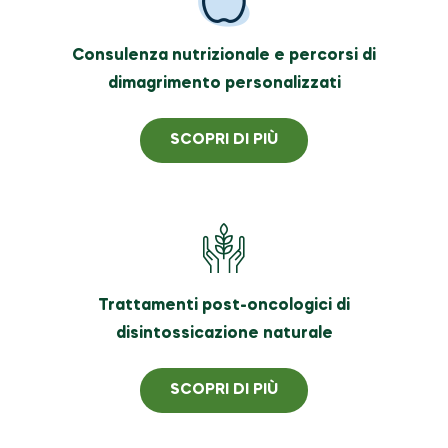
Consulenza nutrizionale e percorsi di
dimagrimento personalizzati
SCOPRI DI PIÙ
Trattamenti post-oncologici di
disintossicazione naturale
SCOPRI DI PIÙ