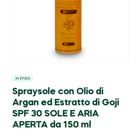
IN STOCK
Spraysole con Olio di
Argan ed Estratto di Goji
SPF 30 SOLE E ARIA
APERTA da 150 ml