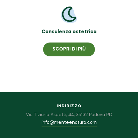
Consulenza ostetrica
SCOPRI DI PIÙ
INDIRIZZO
Via Tiziano Aspetti, 44, 35132 Padova PD
info@menteenatura.com