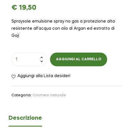
€
19,50
Spraysole emulsione spray no gas a protezione alta
resistente all’acqua con olio di Argan ed estratto di
Goji
AGGIUNGI AL CARRELLO
Aggiungi alla Lista desideri
Categoria:
Cosmesi naturale
Descrizione