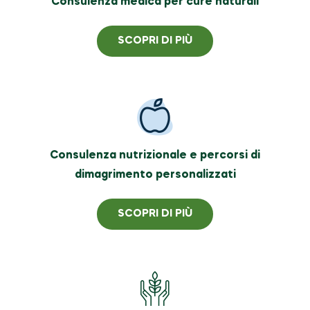
Consulenza medica per cure naturali
SCOPRI DI PIÙ
Consulenza nutrizionale e percorsi di
dimagrimento personalizzati
SCOPRI DI PIÙ