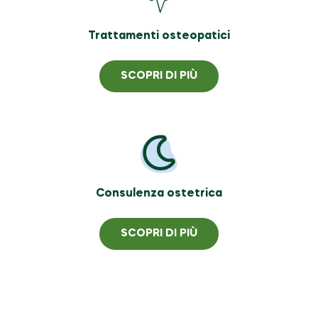
Trattamenti osteopatici
SCOPRI DI PIÙ
Consulenza ostetrica
SCOPRI DI PIÙ