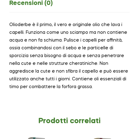
Recensioni (0)
Olioderbe è il primo, il vero e originale olio che lava i
capelli. Funziona come uno sciampo ma non contiene
acqua e non fa schiuma. Pulisce i capelli per affinità,
ossia combinandosi con il sebo e le particelle di
sporcizia senza bisogno di acqua e senza penetrare
nella cute e nelle strutture cheratiniche. Non
aggredisce la cute e non sfibra il capello e può essere
utilizzato anche tutti i giorni. Contiene oli essenziali di
timo per combattere la forfora grassa.
Prodotti correlati