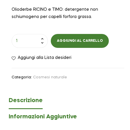
Olioderbe RICINO e TIMO: detergente non
schiumogeno per capelli forfora grassa.
AGGIUNGI AL CARRELLO
Aggiungi alla Lista desideri
Categoria:
Cosmesi naturale
Descrizione
Informazioni Aggiuntive