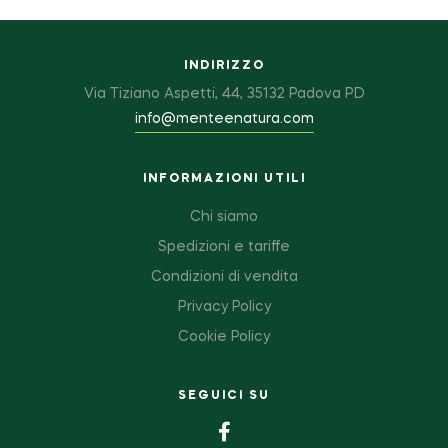
INDIRIZZO
Via Tiziano Aspetti, 44, 35132 Padova PD
info@menteenatura.com
INFORMAZIONI UTILI
Chi siamo
Spedizioni e tariffe
Condizioni di vendita
Privacy Policy
Cookie Policy
SEGUICI SU