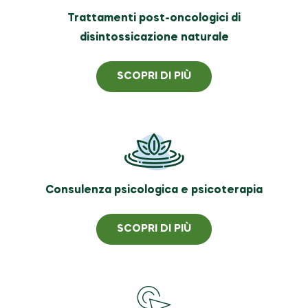
Trattamenti post-oncologici di
disintossicazione naturale
SCOPRI DI PIÙ
Consulenza psicologica e psicoterapia
SCOPRI DI PIÙ