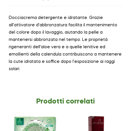
Docciacrema detergente e idratante. Grazie
all’attivatore d’abbronzatura facilita il mantenimento
del colore dopo il lavaggio, aiutando la pelle a
mantenersi abbronzata nel tempo. Le proprietà
rigeneranti dell’aloe vera e a quelle lenitive ed
emollienti della calendula contribuiscono a mantenere
la cute idratata e soffice dopo l’esposizione ai raggi
solari.
Prodotti correlati