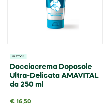
IN STOCK
Docciacrema Doposole
Ultra-Delicata AMAVITAL
da 250 ml
€
16,50