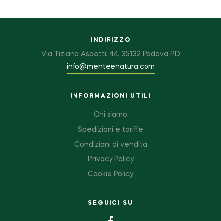
INDIRIZZO
Via Tiziano Aspetti, 44, 35132 Padova PD
info@menteenatura.com
INFORMAZIONI UTILI
Chi siamo
Spedizioni e tariffe
Condizioni di vendita
Privacy Policy
Cookie Policy
SEGUICI SU