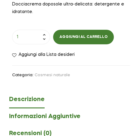
Docciacrema doposole ultra-delicata: detergente e
idratante.
AGGIUNGI AL CARRELLO
Aggiungi alla Lista desideri
Categoria:
Cosmesi naturale
Descrizione
Informazioni Aggiuntive
Recensioni (0)