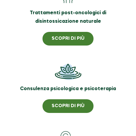
Trattamenti post-oncologici di
disintossicazione naturale
SCOPRI DI PIÙ
Consulenza psicologica e psicoterapia
SCOPRI DI PIÙ