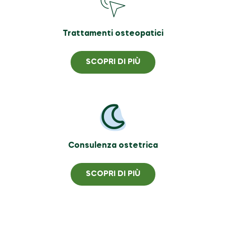
Trattamenti osteopatici
SCOPRI DI PIÙ
Consulenza ostetrica
SCOPRI DI PIÙ