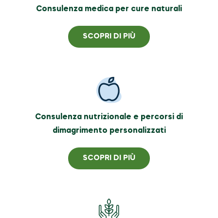
Consulenza medica per cure naturali
SCOPRI DI PIÙ
Consulenza nutrizionale e percorsi di
dimagrimento personalizzati
SCOPRI DI PIÙ