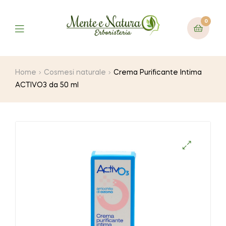
0
Home
Cosmesi naturale
Crema Purificante Intima
ACTIVO3 da 50 ml
🔍