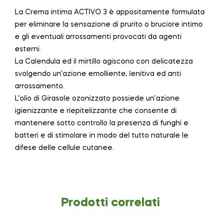
La Crema intima ACTIVO 3 è appositamente formulata
per eliminare la sensazione di prurito o bruciore intimo
e gli eventuali arrossamenti provocati da agenti
esterni.
La Calendula ed il mirtillo agiscono con delicatezza
svolgendo un’azione emolliente, lenitiva ed anti
arrossamento.
L’olio di Girasole ozonizzato possiede un’azione
igienizzante e riepitelizzante che consente di
mantenere sotto controllo la presenza di funghi e
batteri e di stimolare in modo del tutto naturale le
difese delle cellule cutanee.
Prodotti correlati