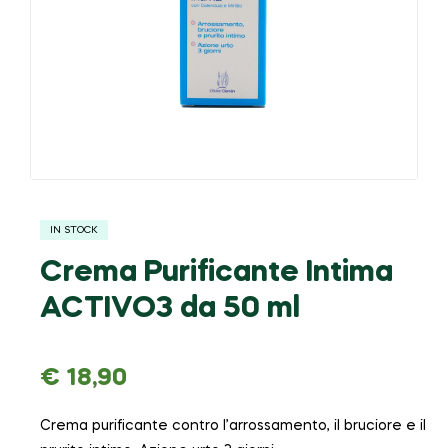
IN STOCK
Crema Purificante Intima
ACTIVO3 da 50 ml
€
18,90
Crema purificante contro l’arrossamento, il bruciore e il