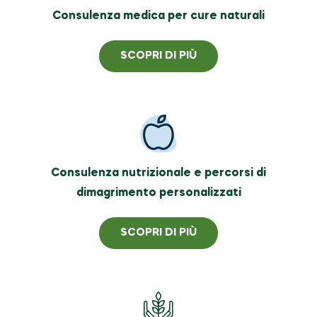
Consulenza medica per cure naturali
SCOPRI DI PIÙ
Consulenza nutrizionale e percorsi di
dimagrimento personalizzati
SCOPRI DI PIÙ