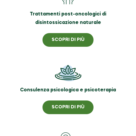
Trattamenti post-oncologici di
disintossicazione naturale
SCOPRI DI PIÙ
Consulenza psicologica e psicoterapia
SCOPRI DI PIÙ