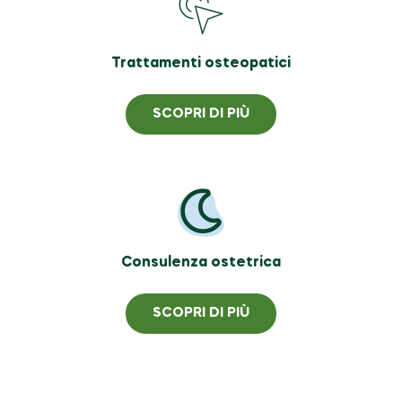
Trattamenti osteopatici
SCOPRI DI PIÙ
Consulenza ostetrica
SCOPRI DI PIÙ