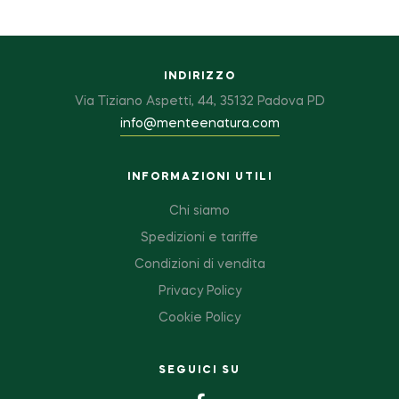
INDIRIZZO
Via Tiziano Aspetti, 44, 35132 Padova PD
info@menteenatura.com
INFORMAZIONI UTILI
Chi siamo
Spedizioni e tariffe
Condizioni di vendita
Privacy Policy
Cookie Policy
SEGUICI SU