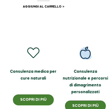
AGGIUNGI AL CARRELLO
Consulenza medica per
Consulenza
cure naturali
nutrizionale e percorsi
di dimagrimento
personalizzati
SCOPRI DI PIÙ
SCOPRI DI PIÙ