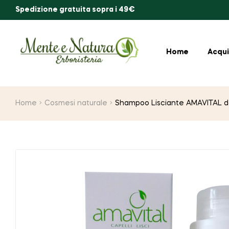
Spedizione gratuita sopra i 49€
Home
Acqui
Home
Cosmesi naturale
Shampoo Lisciante AMAVITAL d