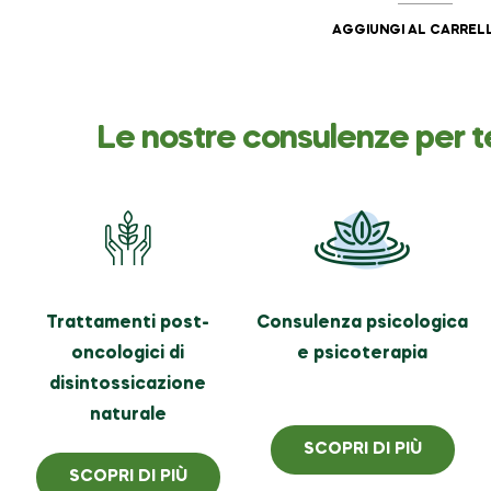
AGGIUNGI AL CARREL
Le nostre consulenze per t
Trattamenti post-
Consulenza psicologica
oncologici di
e psicoterapia
disintossicazione
naturale
SCOPRI DI PIÙ
SCOPRI DI PIÙ