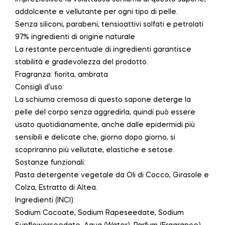
addolcente e vellutante per ogni tipo di pelle.
Senza siliconi, parabeni, tensioattivi solfati e petrolati
97% ingredienti di origine naturale
La restante percentuale di ingredienti garantisce
stabilità e gradevolezza del prodotto.
Fragranza: fiorita, ambrata
Consigli d’uso:
La schiuma cremosa di questo sapone deterge la
pelle del corpo senza aggredirla, quindi può essere
usato quotidianamente, anche dalle epidermidi più
sensibili e delicate che, giorno dopo giorno, si
scopriranno più vellutate, elastiche e setose.
Sostanze funzionali:
Pasta detergente vegetale da Oli di Cocco, Girasole e
Colza, Estratto di Altea.
Ingredienti (INCI):
Sodium Cocoate, Sodium Rapeseedate, Sodium