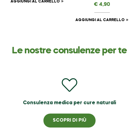
ml
AGGIUNGI AL CARRELLO
€
4,90
AGGIUNGI AL CARRELLO
Le nostre consulenze per te
Consulenza medica per cure naturali
SCOPRI DI PIÙ