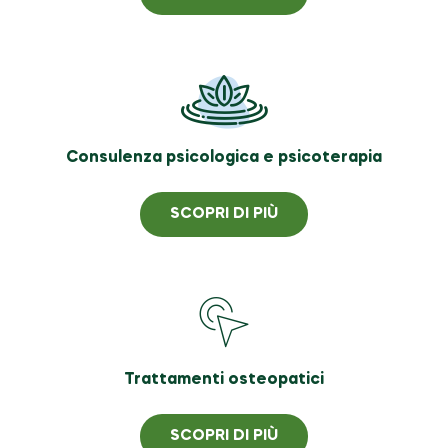
Consulenza psicologica e psicoterapia
SCOPRI DI PIÙ
Trattamenti osteopatici
SCOPRI DI PIÙ