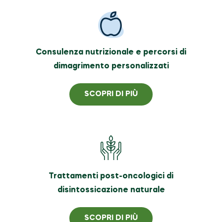
Consulenza nutrizionale e percorsi di
dimagrimento personalizzati
SCOPRI DI PIÙ
Trattamenti post-oncologici di
disintossicazione naturale
SCOPRI DI PIÙ