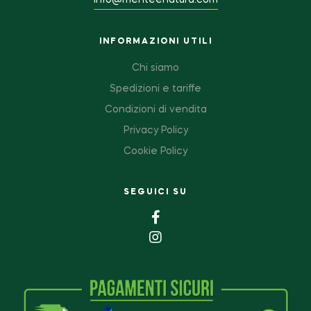
info@menteenatura.com
INFORMAZIONI UTILI
Chi siamo
Spedizioni e tariffe
Condizioni di vendita
Privacy Policy
Cookie Policy
SEGUICI SU