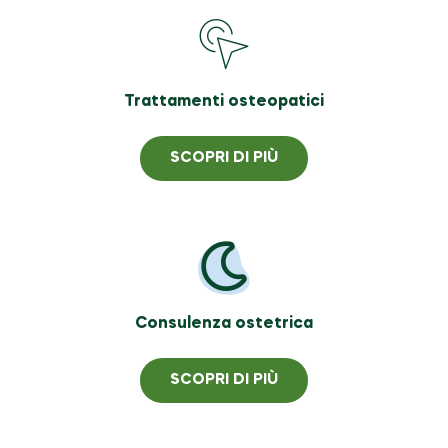
Trattamenti osteopatici
SCOPRI DI PIÙ
Consulenza ostetrica
SCOPRI DI PIÙ