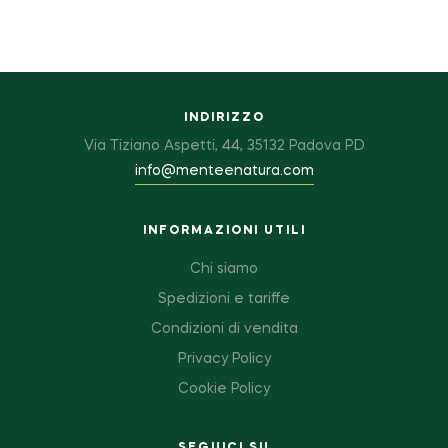
INDIRIZZO
Via Tiziano Aspetti, 44, 35132 Padova PD
info@menteenatura.com
INFORMAZIONI UTILI
Chi siamo
Spedizioni e tariffe
Condizioni di vendita
Privacy Policy
Cookie Policy
SEGUICI SU