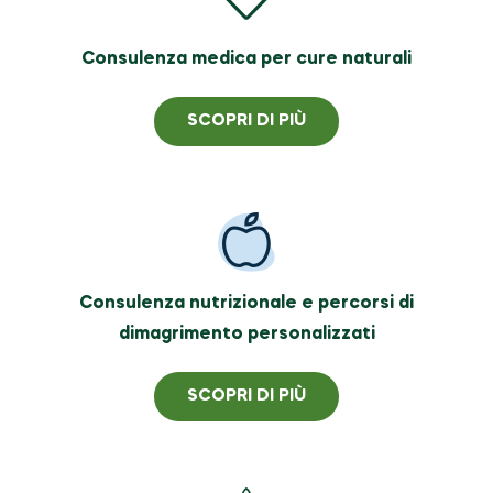
Consulenza medica per cure naturali
SCOPRI DI PIÙ
Consulenza nutrizionale e percorsi di
dimagrimento personalizzati
SCOPRI DI PIÙ