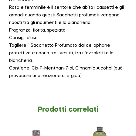
Rosa e femminile è il sentore che abita i cassetti e gli
armadi quando questi Sacchetti profumati vengono
riposti tra gli indumenti e la biancheria.
Fragranza: fiorita, speziata
Consigli d’uso:
Togliere il Sacchetto Profumato dal cellophane
protettivo e riporlo tra i vestiti, tra i fazzoletti o la
biancheria.
Contiene: Cis-P-Menthan-7-ol, Cinnamic Alcohol (può
provocare una reazione allergica).
Prodotti correlati