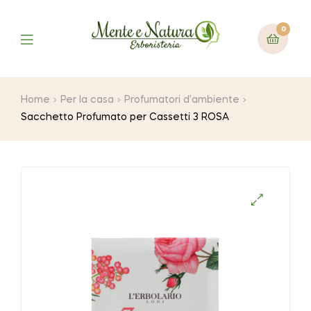
0
Home
Per la casa
Profumatori d’ambiente
Sacchetto Profumato per Cassetti 3 ROSA
🔍