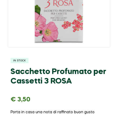
IN STOCK
Sacchetto Profumato per
Cassetti 3 ROSA
€
3,50
Porta in casa una nota di raffinato buon gusto