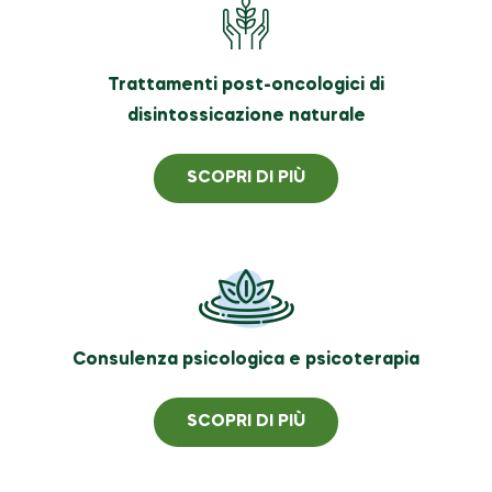
Trattamenti post-oncologici di
disintossicazione naturale
SCOPRI DI PIÙ
Consulenza psicologica e psicoterapia
SCOPRI DI PIÙ