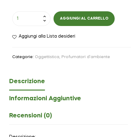
AGGIUNGI AL CARRELLO
Aggiungi alla Lista desideri
Categorie:
Oggettistica
,
Profumatori d’ambiente
Descrizione
Informazioni Aggiuntive
Recensioni (0)
Descrizione: