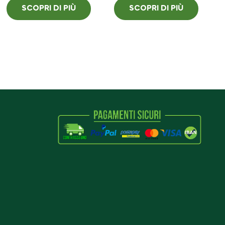
SCOPRI DI PIÙ
SCOPRI DI PIÙ