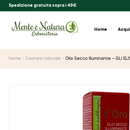
Spedizione gratuita sopra i 49€
Home
Acqui
Home
Cosmesi naturale
Olio Secco Illuminante – GLI E