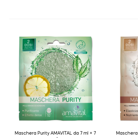
Maschera Purity AMAVITAL da 7 ml + 7
Maschera 