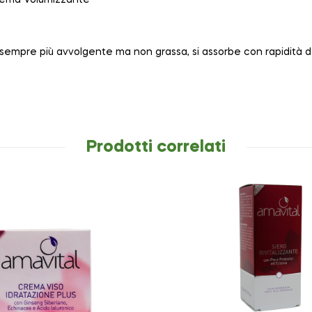
e sempre più avvolgente ma non grassa, si assorbe con rapidità 
Prodotti correlati