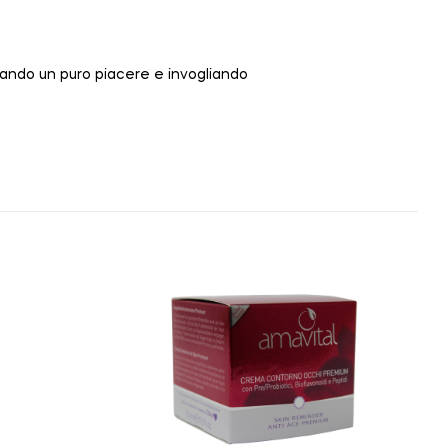
dando un puro piacere e invogliando