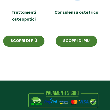
Trattamenti
Consulenza ostetrica
osteopatici
SCOPRI DI PIÙ
SCOPRI DI PIÙ