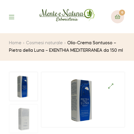
0
Home
Cosmesi naturale
Olio-Crema Sontuoso –
Pietra della Luna – EXENTHIA MEDITERRANEA da 150 ml
🔍