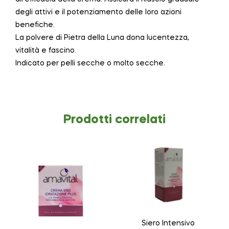
degli attivi e il potenziamento delle loro azioni
benefiche.
La polvere di Pietra della Luna dona lucentezza,
vitalità e fascino.
Indicato per pelli secche o molto secche.
Prodotti correlati
Siero Intensivo