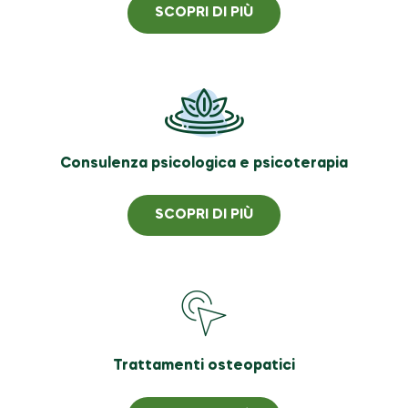
SCOPRI DI PIÙ
Consulenza psicologica e psicoterapia
SCOPRI DI PIÙ
Trattamenti osteopatici