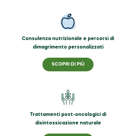
Consulenza nutrizionale e percorsi di
dimagrimento personalizzati
SCOPRI DI PIÙ
Trattamenti post-oncologici di
disintossicazione naturale