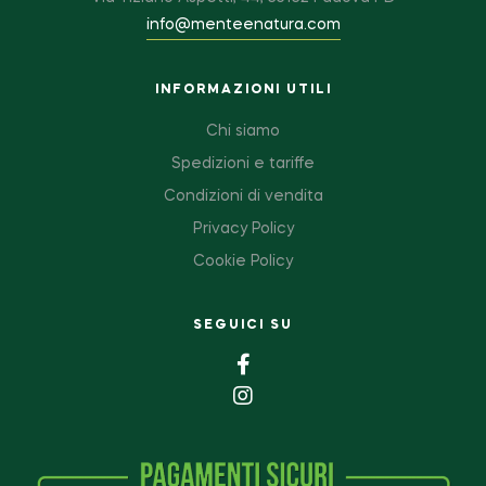
info@menteenatura.com
INFORMAZIONI UTILI
Chi siamo
Spedizioni e tariffe
Condizioni di vendita
Privacy Policy
Cookie Policy
SEGUICI SU