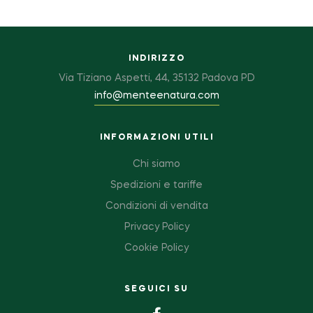
INDIRIZZO
Via Tiziano Aspetti, 44, 35132 Padova PD
info@menteenatura.com
INFORMAZIONI UTILI
Chi siamo
Spedizioni e tariffe
Condizioni di vendita
Privacy Policy
Cookie Policy
SEGUICI SU