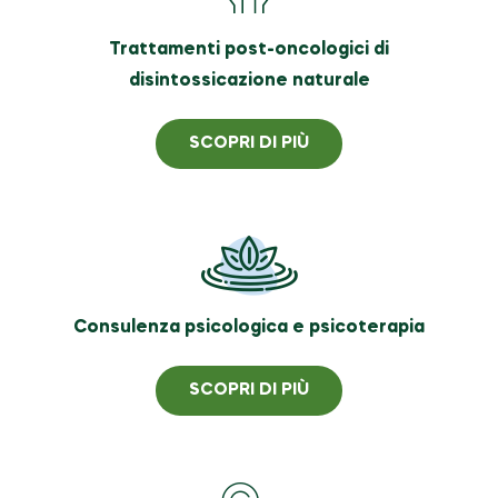
Trattamenti post-oncologici di
disintossicazione naturale
SCOPRI DI PIÙ
Consulenza psicologica e psicoterapia
SCOPRI DI PIÙ