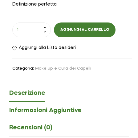
Definizione perfetta
AGGIUNGI AL CARRELLO
Aggiungi alla Lista desideri
Categoria:
Make up e Cura dei Capelli
Descrizione
Informazioni Aggiuntive
Recensioni (0)