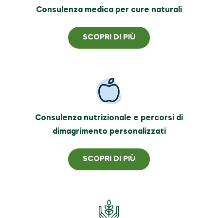
Consulenza medica per cure naturali
SCOPRI DI PIÙ
Consulenza nutrizionale e percorsi di
dimagrimento personalizzati
SCOPRI DI PIÙ