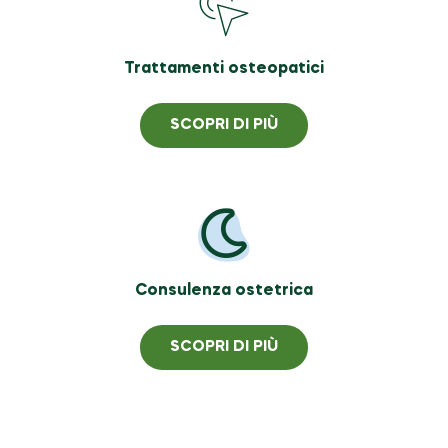
Trattamenti osteopatici
SCOPRI DI PIÙ
Consulenza ostetrica
SCOPRI DI PIÙ