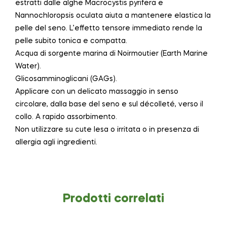
estratti dalle alghe Macrocystis pyrifera e
Nannochloropsis oculata aiuta a mantenere elastica la
pelle del seno. L’effetto tensore immediato rende la
pelle subito tonica e compatta.
Acqua di sorgente marina di Noirmoutier (Earth Marine
Water).
Glicosamminoglicani (GAGs).
Applicare con un delicato massaggio in senso
circolare, dalla base del seno e sul décolleté, verso il
collo. A rapido assorbimento.
Non utilizzare su cute lesa o irritata o in presenza di
allergia agli ingredienti.
Prodotti correlati