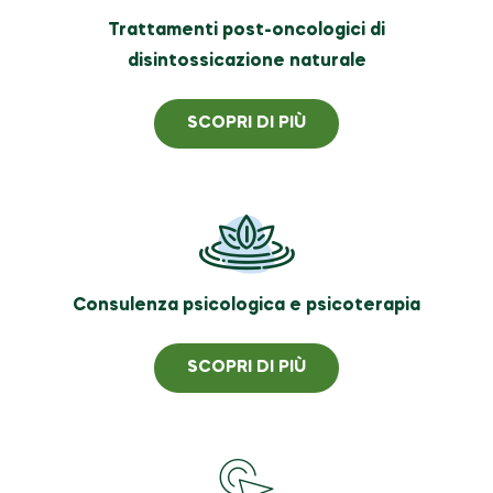
Trattamenti post-oncologici di
disintossicazione naturale
SCOPRI DI PIÙ
Consulenza psicologica e psicoterapia
SCOPRI DI PIÙ