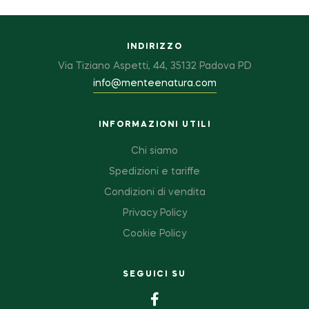
INDIRIZZO
Via Tiziano Aspetti, 44, 35132 Padova PD
info@menteenatura.com
INFORMAZIONI UTILI
Chi siamo
Spedizioni e tariffe
Condizioni di vendita
Privacy Policy
Cookie Policy
SEGUICI SU