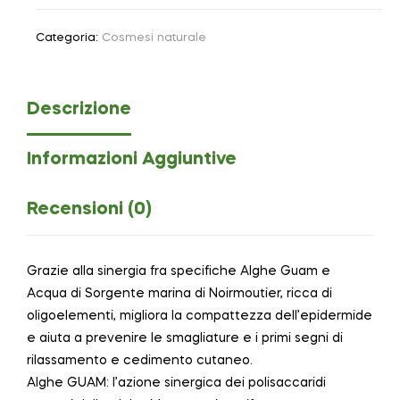
Categoria:
Cosmesi naturale
Descrizione
Informazioni Aggiuntive
Recensioni (0)
Grazie alla sinergia fra specifiche Alghe Guam e
Acqua di Sorgente marina di Noirmoutier, ricca di
oligoelementi, migliora la compattezza dell’epidermide
e aiuta a prevenire le smagliature e i primi segni di
rilassamento e cedimento cutaneo.
Alghe GUAM: l’azione sinergica dei polisaccaridi