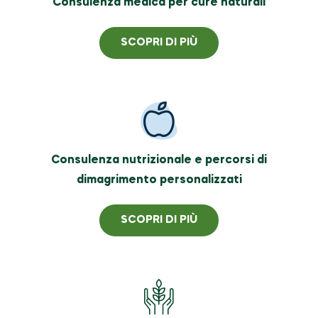
Consulenza medica per cure naturali
SCOPRI DI PIÙ
Consulenza nutrizionale e percorsi di
dimagrimento personalizzati
SCOPRI DI PIÙ