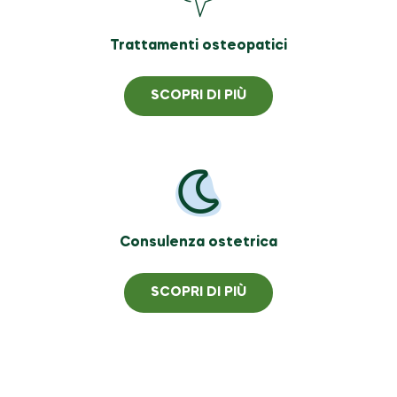
Trattamenti osteopatici
SCOPRI DI PIÙ
Consulenza ostetrica
SCOPRI DI PIÙ