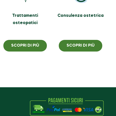
Trattamenti
Consulenza ostetrica
osteopatici
SCOPRI DI PIÙ
SCOPRI DI PIÙ