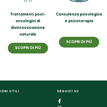
Trattamenti post-
Consulenza psicologica
oncologici di
e psicoterapia
disintossicazione
naturale
SCOPRI DI PIÙ
SCOPRI DI PIÙ
ONI UTILI
SEGUICI SU