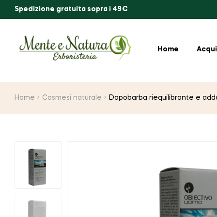
Spedizione gratuita sopra i 49€
Home
Acqui
Home
Cosmesi naturale
Dopobarba riequilibrante e add