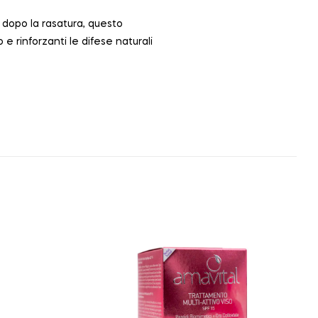
 dopo la rasatura, questo
 e rinforzanti le difese naturali