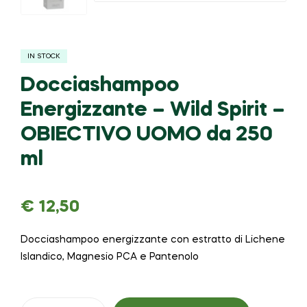
IN STOCK
Docciashampoo
Energizzante – Wild Spirit –
OBIECTIVO UOMO da 250
ml
€
12,50
Docciashampoo energizzante con estratto di Lichene
Islandico, Magnesio PCA e Pantenolo