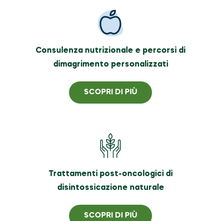
Consulenza nutrizionale e percorsi di
dimagrimento personalizzati
SCOPRI DI PIÙ
Trattamenti post-oncologici di
disintossicazione naturale
SCOPRI DI PIÙ