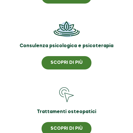
Consulenza psicologica e psicoterapia
SCOPRI DI PIÙ
Trattamenti osteopatici
SCOPRI DI PIÙ