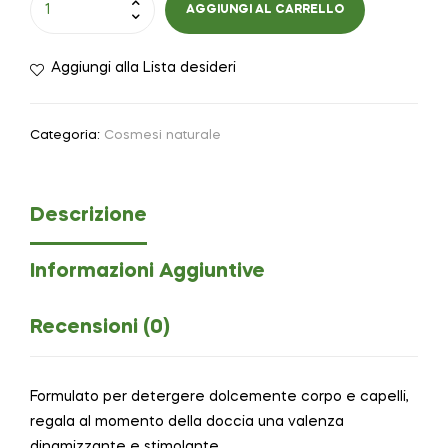
AGGIUNGI AL CARRELLO
Aggiungi alla Lista desideri
Categoria:
Cosmesi naturale
Descrizione
Informazioni Aggiuntive
Recensioni (0)
Formulato per detergere dolcemente corpo e capelli,
regala al momento della doccia una valenza
dinamizzante e stimolante.