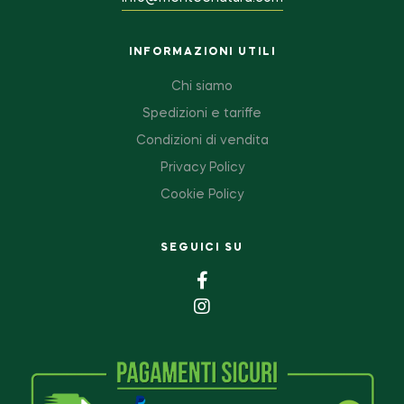
INFORMAZIONI UTILI
Chi siamo
Spedizioni e tariffe
Condizioni di vendita
Privacy Policy
Cookie Policy
SEGUICI SU