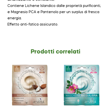
Contiene Lichene Islandico dalle proprietà purificanti,
e Magnesio PCA e Pantenolo per un surplus di fresca
energia.
Effetto anti-fatica assicurato.
Prodotti correlati