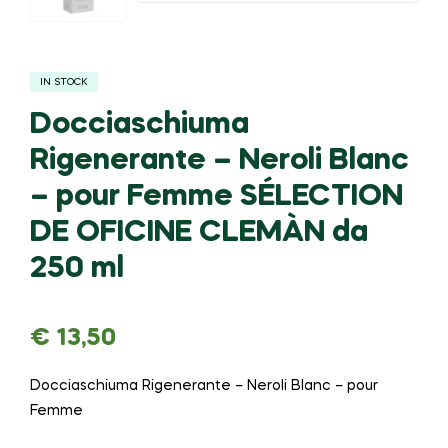
IN STOCK
Docciaschiuma
Rigenerante – Neroli Blanc
– pour Femme SÉLECTION
DE OFICINE CLEMÀN da
250 ml
€
13,50
Docciaschiuma Rigenerante – Neroli Blanc – pour
Femme