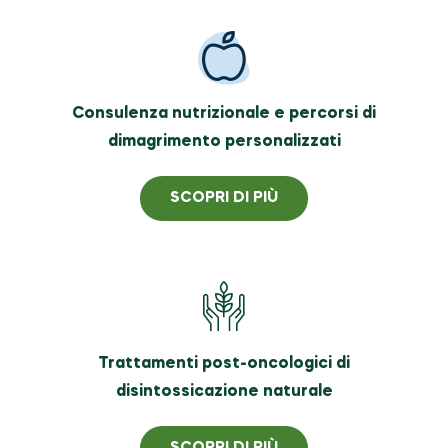
Consulenza nutrizionale e percorsi di
dimagrimento personalizzati
SCOPRI DI PIÙ
Trattamenti post-oncologici di
disintossicazione naturale