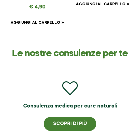
ml
AGGIUNGI AL CARRELLO
€
4,90
AGGIUNGI AL CARRELLO
Le nostre consulenze per te
Consulenza medica per cure naturali
SCOPRI DI PIÙ