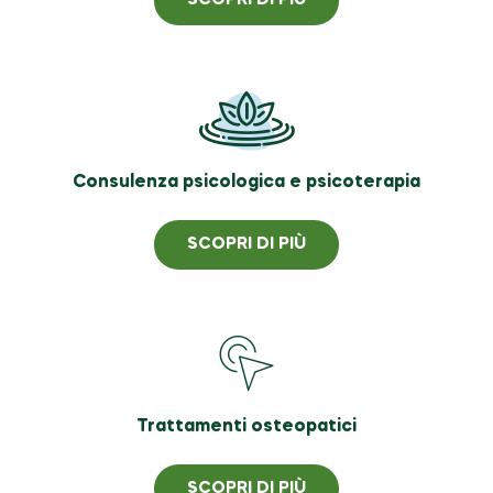
SCOPRI DI PIÙ
Consulenza psicologica e psicoterapia
SCOPRI DI PIÙ
Trattamenti osteopatici
SCOPRI DI PIÙ