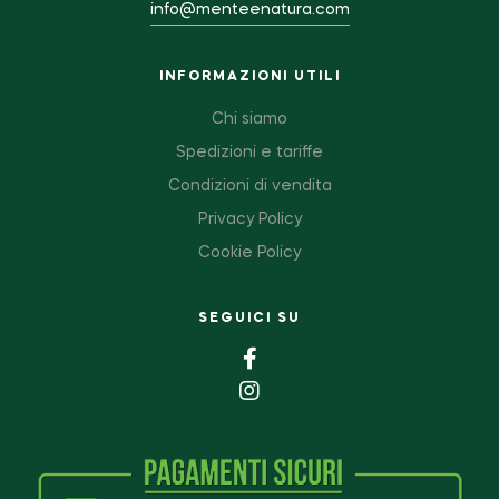
info@menteenatura.com
INFORMAZIONI UTILI
Chi siamo
Spedizioni e tariffe
Condizioni di vendita
Privacy Policy
Cookie Policy
SEGUICI SU