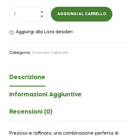
AGGIUNGI AL CARRELLO
Aggiungi alla Lista desideri
Categoria:
Cosmesi naturale
Descrizione
Informazioni Aggiuntive
Recensioni (0)
Prezioso e raffinato, una combinazione perfetta di