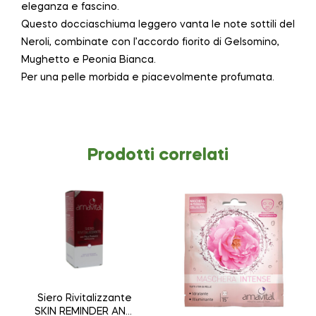
eleganza e fascino.
Questo docciaschiuma leggero vanta le note sottili del
Neroli, combinate con l’accordo fiorito di Gelsomino,
Mughetto e Peonia Bianca.
Per una pelle morbida e piacevolmente profumata.
Prodotti correlati
Siero Rivitalizzante
SKIN REMINDER ANTI