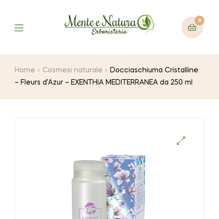
0
Home
Cosmesi naturale
Docciaschiuma Cristalline
– Fleurs d’Azur – EXENTHIA MEDITERRANEA da 250 ml
🔍