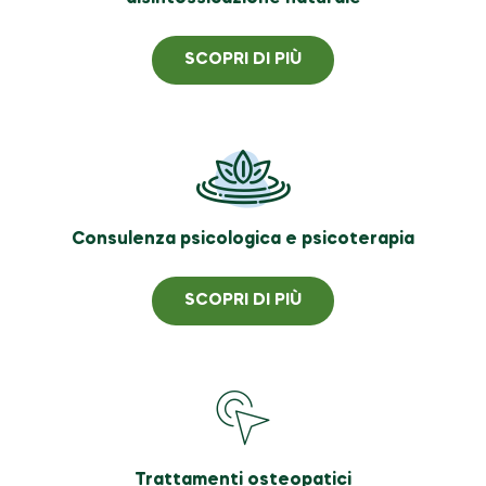
SCOPRI DI PIÙ
Consulenza psicologica e psicoterapia
SCOPRI DI PIÙ
Trattamenti osteopatici