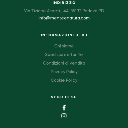
INDIRIZZO
Via Tiziano Aspetti, 44, 35132 Padova PD
info@menteenatura.com
INFORMAZIONI UTILI
Chi siamo
Spedizioni e tariffe
Condizioni di vendita
Privacy Policy
Cookie Policy
SEGUICI SU