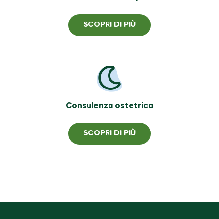
SCOPRI DI PIÙ
Consulenza ostetrica
SCOPRI DI PIÙ