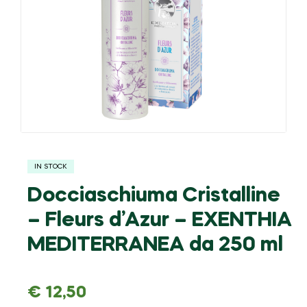
IN STOCK
Docciaschiuma Cristalline
– Fleurs d’Azur – EXENTHIA
MEDITERRANEA da 250 ml
€
12,50