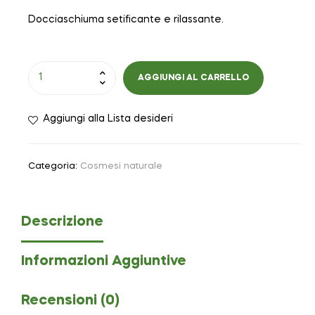
Docciaschiuma setificante e rilassante.
AGGIUNGI AL CARRELLO
Aggiungi alla Lista desideri
Categoria:
Cosmesi naturale
Descrizione
Informazioni Aggiuntive
Recensioni (0)