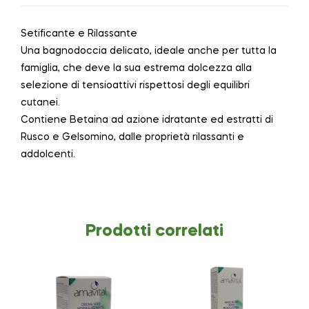
Setificante e Rilassante
Una bagnodoccia delicato, ideale anche per tutta la
famiglia, che deve la sua estrema dolcezza alla
selezione di tensioattivi rispettosi degli equilibri
cutanei.
Contiene Betaina ad azione idratante ed estratti di
Rusco e Gelsomino, dalle proprietà rilassanti e
addolcenti.
Prodotti correlati