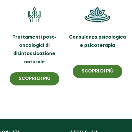
Trattamenti post-
Consulenza psicologica
oncologici di
e psicoterapia
disintossicazione
naturale
SCOPRI DI PIÙ
SCOPRI DI PIÙ