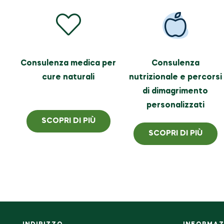
Consulenza medica per
Consulenza
cure naturali
nutrizionale e percorsi
di dimagrimento
personalizzati
SCOPRI DI PIÙ
SCOPRI DI PIÙ