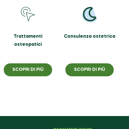
Trattamenti
Consulenza ostetrica
osteopatici
SCOPRI DI PIÙ
SCOPRI DI PIÙ