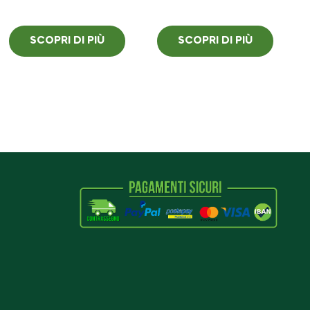
SCOPRI DI PIÙ
SCOPRI DI PIÙ