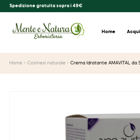
Spedizione gratuita sopra i 49€
Home
Acqui
Home
Cosmesi naturale
Crema Idratante AMAVITAL da 