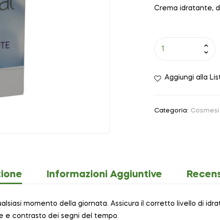
Crema idratante, d
Aggiungi alla Lis
Categoria:
Cosmesi 
zione
Informazioni Aggiuntive
Recens
alsiasi momento della giornata. Assicura il corretto livello di idra
 e contrasto dei segni del tempo.