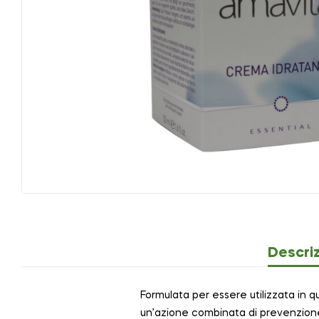
Descri
Formulata per essere utilizzata in qu
un’azione combinata di prevenzione