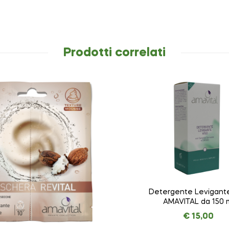
Prodotti correlati
Detergente Levigante
AMAVITAL da 150 
€
15,00