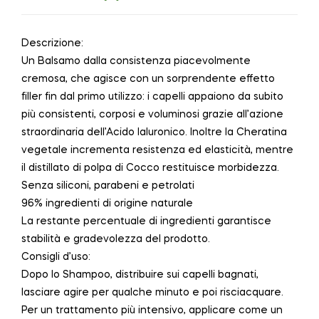
Descrizione:
Un Balsamo dalla consistenza piacevolmente
cremosa, che agisce con un sorprendente effetto
filler fin dal primo utilizzo: i capelli appaiono da subito
più consistenti, corposi e voluminosi grazie all’azione
straordinaria dell’Acido Ialuronico. Inoltre la Cheratina
vegetale incrementa resistenza ed elasticità, mentre
il distillato di polpa di Cocco restituisce morbidezza.
Senza siliconi, parabeni e petrolati
96% ingredienti di origine naturale
La restante percentuale di ingredienti garantisce
stabilità e gradevolezza del prodotto.
Consigli d’uso:
Dopo lo Shampoo, distribuire sui capelli bagnati,
lasciare agire per qualche minuto e poi risciacquare.
Per un trattamento più intensivo, applicare come un