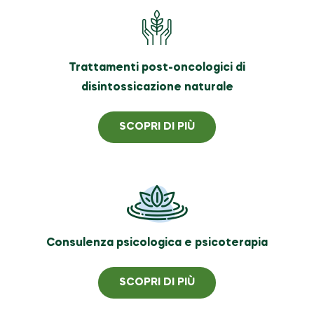
Trattamenti post-oncologici di
disintossicazione naturale
SCOPRI DI PIÙ
Consulenza psicologica e psicoterapia
SCOPRI DI PIÙ