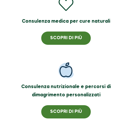
Consulenza medica per cure naturali
SCOPRI DI PIÙ
Consulenza nutrizionale e percorsi di
dimagrimento personalizzati
SCOPRI DI PIÙ