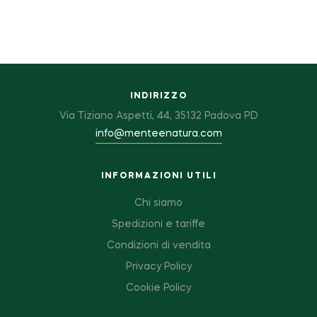
INDIRIZZO
Via Tiziano Aspetti, 44, 35132 Padova PD
info@menteenatura.com
INFORMAZIONI UTILI
Chi siamo
Spedizioni e tariffe
Condizioni di vendita
Privacy Policy
Cookie Policy