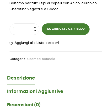
Balsamo per tutti i tipi di capelli con Acido Ialuronico,
Cheratina vegetale e Cocco
AGGIUNGI AL CARRELLO
Aggiungi alla Lista desideri
Categoria:
Cosmesi naturale
Descrizione
Informazioni Aggiuntive
Recensioni (0)