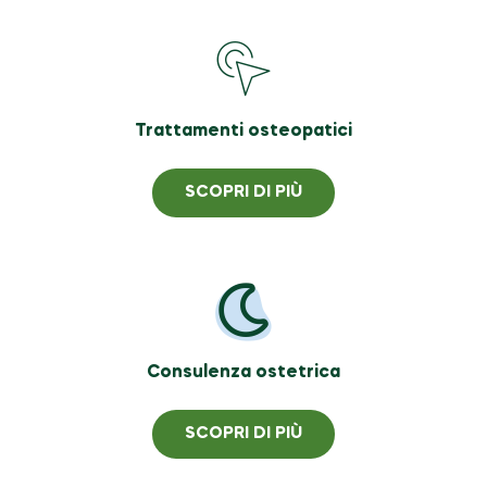
Trattamenti osteopatici
SCOPRI DI PIÙ
Consulenza ostetrica
SCOPRI DI PIÙ