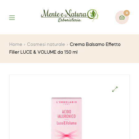
0
Home
Cosmesi naturale
Crema Balsamo Effetto
Filler LUCE & VOLUME da 150 ml
🔍