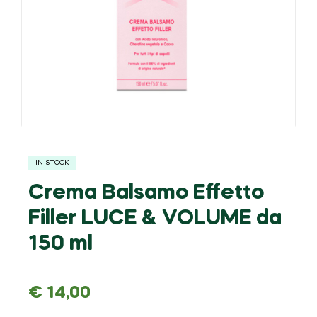
IN STOCK
Crema Balsamo Effetto
Filler LUCE & VOLUME da
150 ml
€
14,00