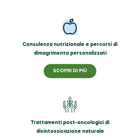
Consulenza nutrizionale e percorsi di
dimagrimento personalizzati
SCOPRI DI PIÙ
Trattamenti post-oncologici di
disintossicazione naturale