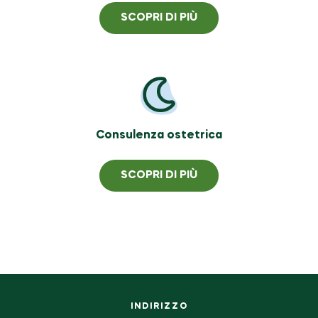
SCOPRI DI PIÙ
Consulenza ostetrica
SCOPRI DI PIÙ
INDIRIZZO