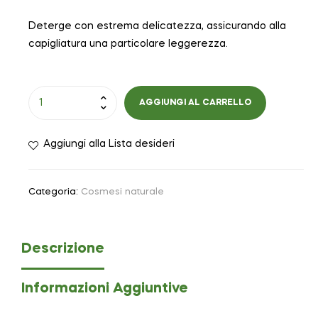
Deterge con estrema delicatezza, assicurando alla
capigliatura una particolare leggerezza.
AGGIUNGI AL CARRELLO
Aggiungi alla Lista desideri
Categoria:
Cosmesi naturale
Descrizione
Informazioni Aggiuntive