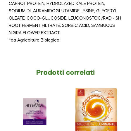
CARROT PROTEIN, HYDROLYZED KALE PROTEIN,
SODIUM DILAURAMIDOGLUTAMIDE LYSINE, GLYCERYL
OLEATE, COCO-GLUCOSIDE, LEUCONOSTOC/RADI- SH
ROOT FERMENT FILTRATE, SORBIC ACID, SAMBUCUS
NIGRA FLOWER EXTRACT.
*da Agricoltura Biologica
Prodotti correlati