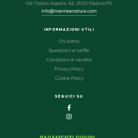
Via Tiziano Aspetti, 44, 35132 Padova PD
info@menteenatura.com
INFORMAZIONI UTILI
Chi siamo
Spedizioni e tariffe
Condizioni di vendita
Privacy Policy
Cookie Policy
SEGUICI SU