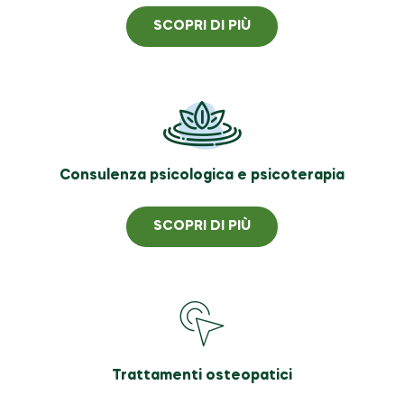
SCOPRI DI PIÙ
Consulenza psicologica e psicoterapia
SCOPRI DI PIÙ
Trattamenti osteopatici