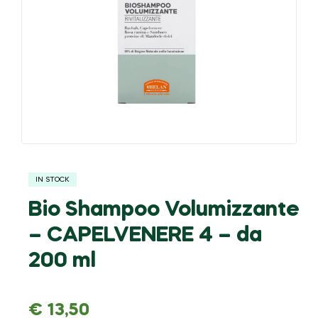
IN STOCK
Bio Shampoo Volumizzante
– CAPELVENERE 4 – da
200 ml
€
13,50