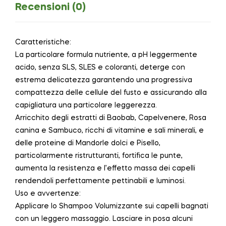
Recensioni (0)
Caratteristiche:
La particolare formula nutriente, a pH leggermente
acido, senza SLS, SLES e coloranti, deterge con
estrema delicatezza garantendo una progressiva
compattezza delle cellule del fusto e assicurando alla
capigliatura una particolare leggerezza.
Arricchito degli estratti di Baobab, Capelvenere, Rosa
canina e Sambuco, ricchi di vitamine e sali minerali, e
delle proteine di Mandorle dolci e Pisello,
particolarmente ristrutturanti, fortifica le punte,
aumenta la resistenza e l’effetto massa dei capelli
rendendoli perfettamente pettinabili e luminosi.
Uso e avvertenze:
Applicare lo Shampoo Volumizzante sui capelli bagnati
con un leggero massaggio. Lasciare in posa alcuni