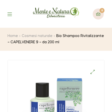
0
Home
Cosmesi naturale
Bio Shampoo Rivitalizzante
– CAPELVENERE 9 – da 200 ml
🔍