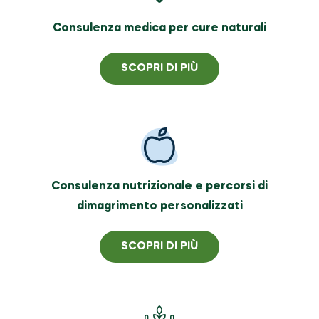
Consulenza medica per cure naturali
SCOPRI DI PIÙ
Consulenza nutrizionale e percorsi di
dimagrimento personalizzati
SCOPRI DI PIÙ