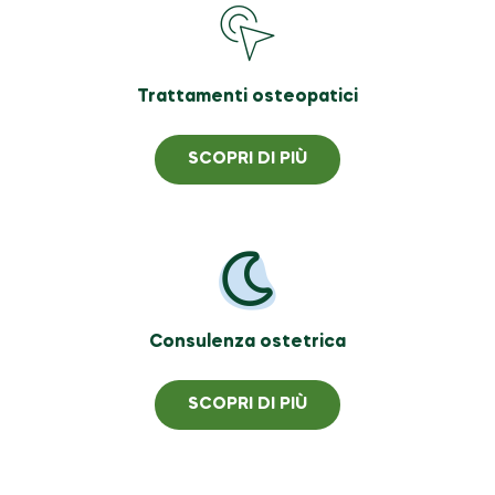
Trattamenti osteopatici
SCOPRI DI PIÙ
Consulenza ostetrica
SCOPRI DI PIÙ