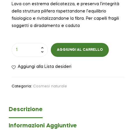
Lava con estrema delicatezza, e preserva l’integrità
della struttura pilifera rispettandone l’equilibrio
fisiologico e rivitalizzandone la fibra. Per capelli fragili
soggetti a diradamento e caduta
AGGIUNGI AL CARRELLO
Aggiungi alla Lista desideri
Categoria:
Cosmesi naturale
Descrizione
Informazioni Aggiuntive