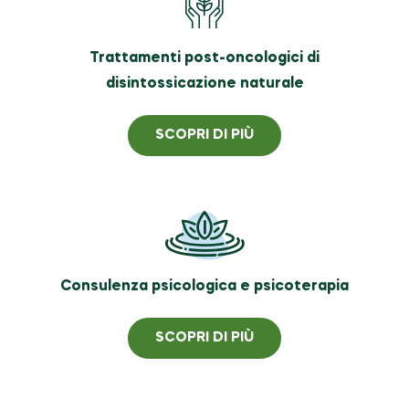
Trattamenti post-oncologici di
disintossicazione naturale
SCOPRI DI PIÙ
Consulenza psicologica e psicoterapia
SCOPRI DI PIÙ