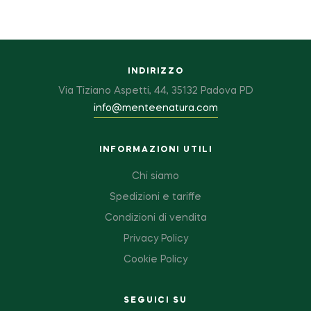
INDIRIZZO
Via Tiziano Aspetti, 44, 35132 Padova PD
info@menteenatura.com
INFORMAZIONI UTILI
Chi siamo
Spedizioni e tariffe
Condizioni di vendita
Privacy Policy
Cookie Policy
SEGUICI SU