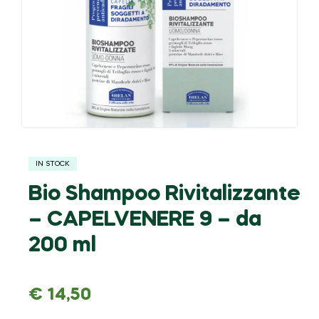
IN STOCK
Bio Shampoo Rivitalizzante
– CAPELVENERE 9 – da
200 ml
€
14,50