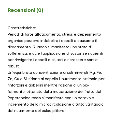
Recensioni (0)
Caratteristiche:
Periodi di forte affaticamento, stress e deperimento
organico possono indebolire i capelli e causarne il
diradamento. Quando si manifesta uno stato di
sofferenza, è utile l’applicazione di sostanze nutrienti
per rinvigorire i capelli e aiutarli a ricrescere sani e
robusti.
Un’equilibrata concentrazione di sali minerali, Mg, Fe,
Zn, Cu e Si, ridona al capello il nutrimento ottimale per
rinforzarli e abbellirli mentre l’azione di un bio-
fermento, ottenuto dalla macerazione del frutto del
Peperoncino rosso si manifesta con un notevole
incremento della microcircolazione a tutto vantaggio
del nutrimento del bulbo pilifero.