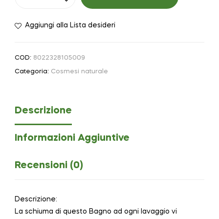
Aggiungi alla Lista desideri
COD:
8022328105009
Categoria:
Cosmesi naturale
Descrizione
Informazioni Aggiuntive
Recensioni (0)
Descrizione:
La schiuma di questo Bagno ad ogni lavaggio vi