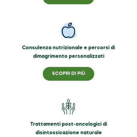
Consulenza nutrizionale e percorsi di
dimagrimento personalizzati
SCOPRI DI PIÙ
Trattamenti post-oncologici di
disintossicazione naturale