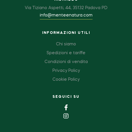
Via Tiziano Aspetti, 44, 35132 Padova PD
info@menteenatura.com
INFORMAZIONI UTILI
Chi siamo
Spedizioni e tariffe
Condizioni di vendita
Privacy Policy
Cookie Policy
SEGUICI SU