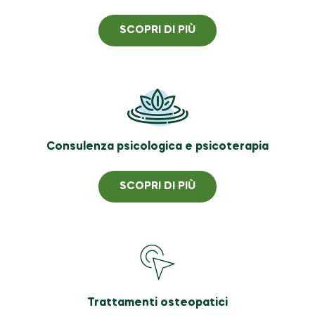
SCOPRI DI PIÙ
Consulenza psicologica e psicoterapia
SCOPRI DI PIÙ
Trattamenti osteopatici