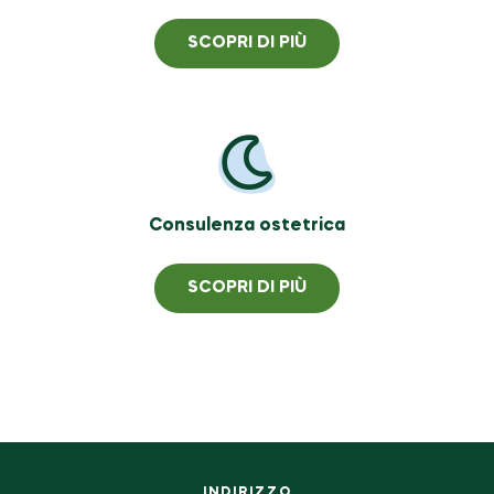
SCOPRI DI PIÙ
Consulenza ostetrica
SCOPRI DI PIÙ
INDIRIZZO