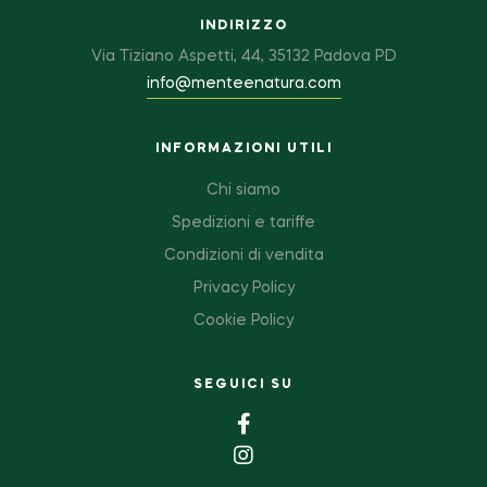
INDIRIZZO
Via Tiziano Aspetti, 44, 35132 Padova PD
info@menteenatura.com
INFORMAZIONI UTILI
Chi siamo
Spedizioni e tariffe
Condizioni di vendita
Privacy Policy
Cookie Policy
SEGUICI SU