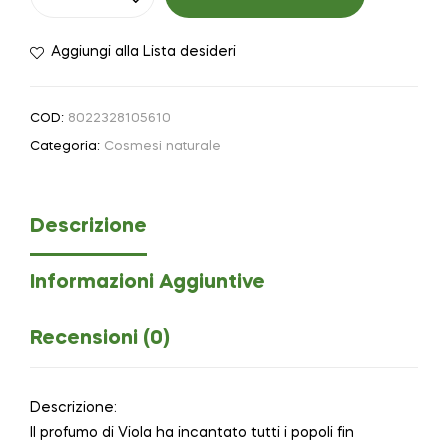
Aggiungi alla Lista desideri
COD:
8022328105610
Categoria:
Cosmesi naturale
Descrizione
Informazioni Aggiuntive
Recensioni (0)
Descrizione:
Il profumo di Viola ha incantato tutti i popoli fin