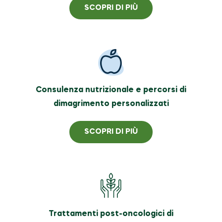
SCOPRI DI PIÙ
Consulenza nutrizionale e percorsi di
dimagrimento personalizzati
SCOPRI DI PIÙ
Trattamenti post-oncologici di