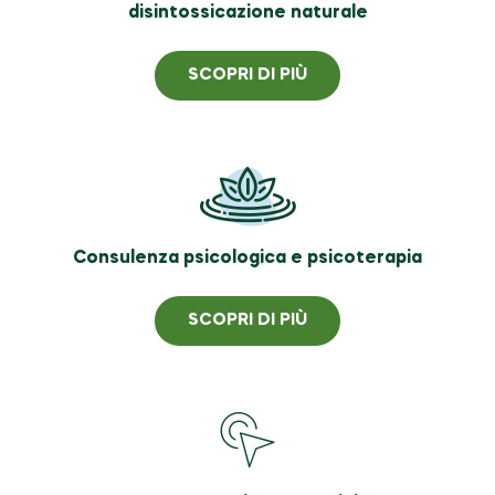
disintossicazione naturale
SCOPRI DI PIÙ
Consulenza psicologica e psicoterapia
SCOPRI DI PIÙ