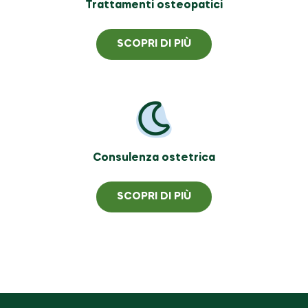
Trattamenti osteopatici
SCOPRI DI PIÙ
Consulenza ostetrica
SCOPRI DI PIÙ