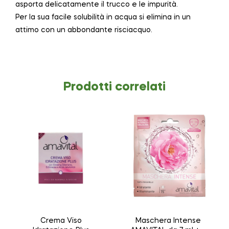
asporta delicatamente il trucco e le impurità.
Per la sua facile solubilità in acqua si elimina in un
attimo con un abbondante risciacquo.
Prodotti correlati
Crema Viso
Maschera Intense