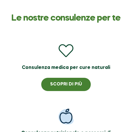
Le nostre consulenze per te
Consulenza medica per cure naturali
SCOPRI DI PIÙ