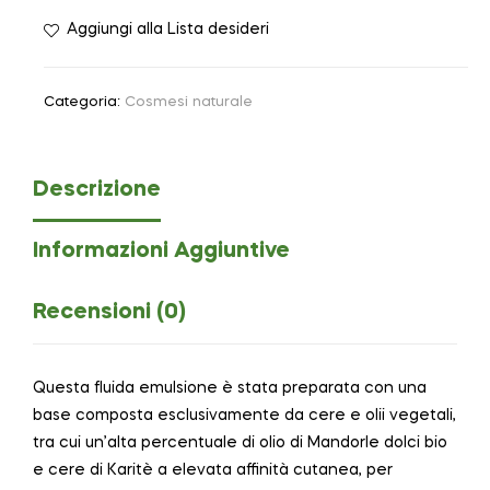
Aggiungi alla Lista desideri
Categoria:
Cosmesi naturale
Descrizione
Informazioni Aggiuntive
Recensioni (0)
Questa fluida emulsione è stata preparata con una
base composta esclusivamente da cere e olii vegetali,
tra cui un’alta percentuale di olio di Mandorle dolci bio
e cere di Karitè a elevata affinità cutanea, per