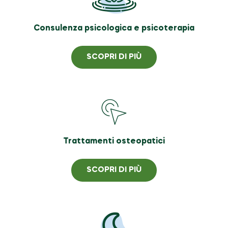
Consulenza psicologica e psicoterapia
SCOPRI DI PIÙ
Trattamenti osteopatici
SCOPRI DI PIÙ