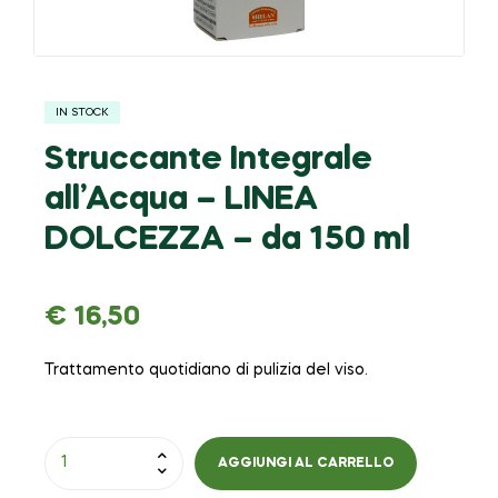
IN STOCK
Struccante Integrale
all’Acqua – LINEA
DOLCEZZA – da 150 ml
€
16,50
Trattamento quotidiano di pulizia del viso.
AGGIUNGI AL CARRELLO