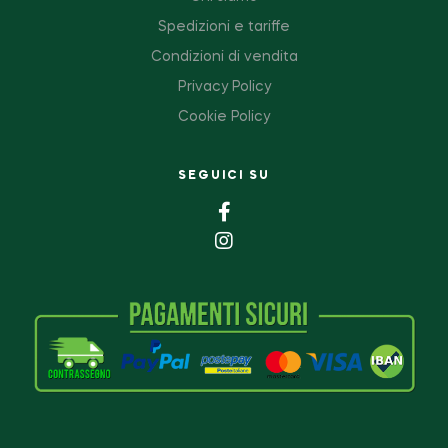
Spedizioni e tariffe
Condizioni di vendita
Privacy Policy
Cookie Policy
SEGUICI SU