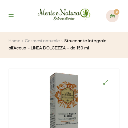
0
Home
Cosmesi naturale
Struccante Integrale
all’Acqua – LINEA DOLCEZZA – da 150 ml
🔍