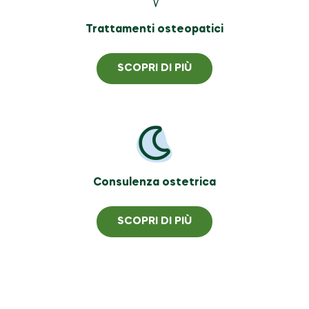
Trattamenti osteopatici
SCOPRI DI PIÙ
Consulenza ostetrica
SCOPRI DI PIÙ