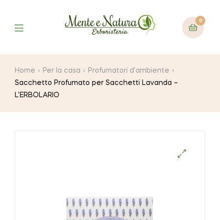
0
Home
Per la casa
Profumatori d’ambiente
Sacchetto Profumato per Sacchetti Lavanda –
L’ERBOLARIO
🔍