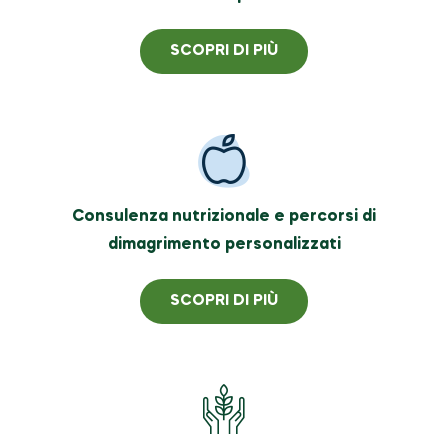
SCOPRI DI PIÙ
Consulenza nutrizionale e percorsi di
dimagrimento personalizzati
SCOPRI DI PIÙ