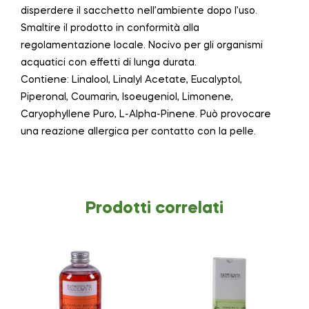
disperdere il sacchetto nell’ambiente dopo l’uso.
Smaltire il prodotto in conformità alla
regolamentazione locale. Nocivo per gli organismi
acquatici con effetti di lunga durata.
Contiene: Linalool, Linalyl Acetate, Eucalyptol,
Piperonal, Coumarin, Isoeugeniol, Limonene,
Caryophyllene Puro, L-Alpha-Pinene. Può provocare
una reazione allergica per contatto con la pelle.
Prodotti correlati