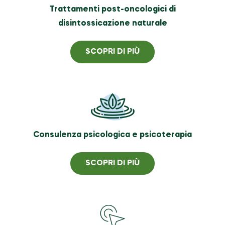
Trattamenti post-oncologici di
disintossicazione naturale
SCOPRI DI PIÙ
Consulenza psicologica e psicoterapia
SCOPRI DI PIÙ