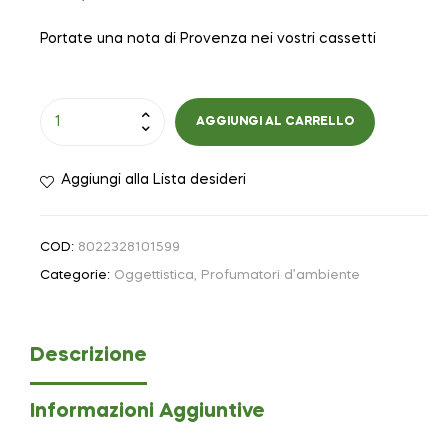
Portate una nota di Provenza nei vostri cassetti
AGGIUNGI AL CARRELLO
Aggiungi alla Lista desideri
COD:
8022328101599
Categorie:
Oggettistica
,
Profumatori d’ambiente
Descrizione
Informazioni Aggiuntive