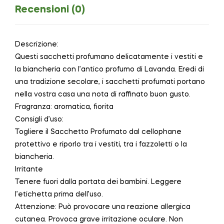
Recensioni (0)
Descrizione:
Questi sacchetti profumano delicatamente i vestiti e
la biancheria con l’antico profumo di Lavanda. Eredi di
una tradizione secolare, i sacchetti profumati portano
nella vostra casa una nota di raffinato buon gusto.
Fragranza: aromatica, fiorita
Consigli d’uso:
Togliere il Sacchetto Profumato dal cellophane
protettivo e riporlo tra i vestiti, tra i fazzoletti o la
biancheria.
Irritante
Tenere fuori dalla portata dei bambini. Leggere
l’etichetta prima dell’uso.
Attenzione: Può provocare una reazione allergica
cutanea. Provoca grave irritazione oculare. Non