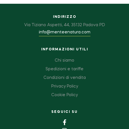
INDIRIZZO
Via Tiziano Aspetti, 44, 35132 Padova PD
info@menteenatura.com
INFORMAZIONI UTILI
Chi siamo
Spedizioni e tariffe
Condizioni di vendita
Privacy Policy
Cookie Policy
SEGUICI SU