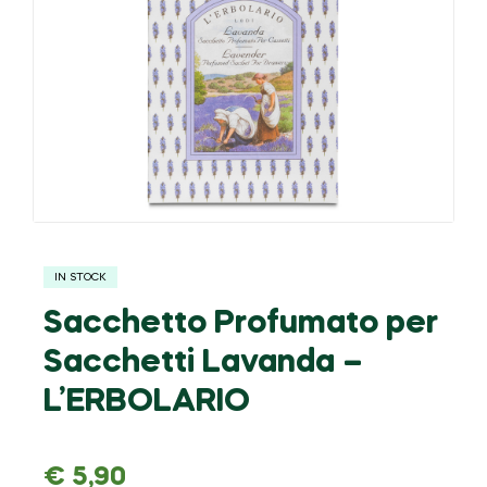
IN STOCK
Sacchetto Profumato per
Sacchetti Lavanda –
L’ERBOLARIO
€
5,90