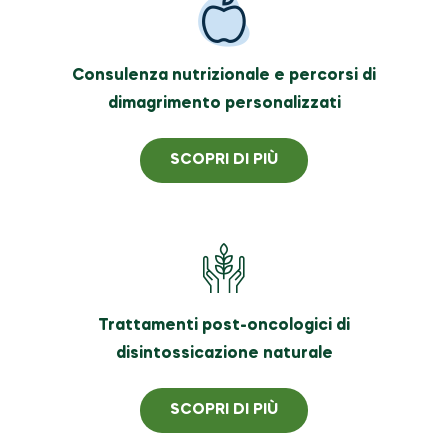
Consulenza nutrizionale e percorsi di
dimagrimento personalizzati
SCOPRI DI PIÙ
Trattamenti post-oncologici di
disintossicazione naturale
SCOPRI DI PIÙ