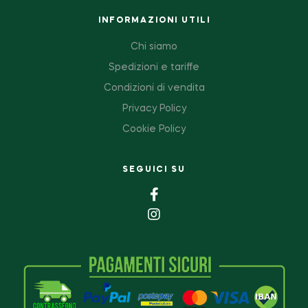
INFORMAZIONI UTILI
Chi siamo
Spedizioni e tariffe
Condizioni di vendita
Privacy Policy
Cookie Policy
SEGUICI SU