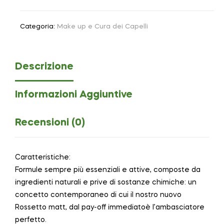
Categoria:
Make up e Cura dei Capelli
Descrizione
Informazioni Aggiuntive
Recensioni (0)
Caratteristiche:
Formule sempre più essenziali e attive, composte da
ingredienti naturali e prive di sostanze chimiche: un
concetto contemporaneo di cui il nostro nuovo
Rossetto matt, dal pay-off immediatoè l’ambasciatore
perfetto.