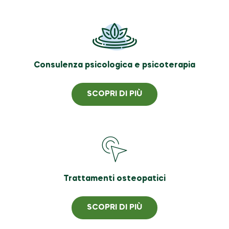
Consulenza psicologica e psicoterapia
SCOPRI DI PIÙ
Trattamenti osteopatici
SCOPRI DI PIÙ