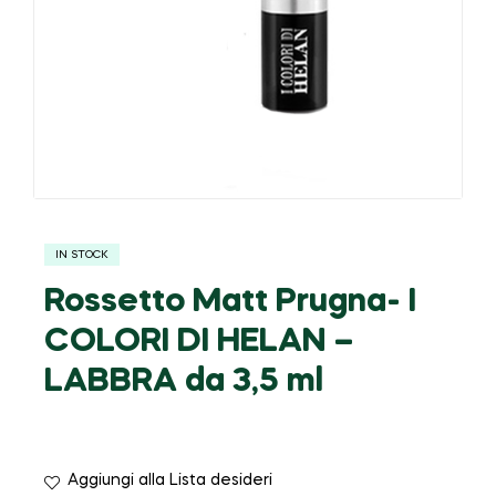
IN STOCK
Rossetto Matt Prugna- I
COLORI DI HELAN –
LABBRA da 3,5 ml
Aggiungi alla Lista desideri