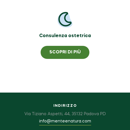
Consulenza ostetrica
SCOPRI DI PIÙ
INDIRIZZO
Via Tiziano Aspetti, 44, 35132 Padova PD
info@menteenatura.com