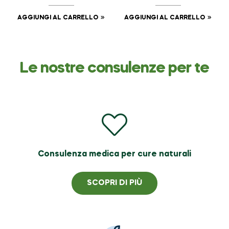
AGGIUNGI AL CARRELLO
AGGIUNGI AL CARRELLO
Le nostre consulenze per te
Consulenza medica per cure naturali
SCOPRI DI PIÙ