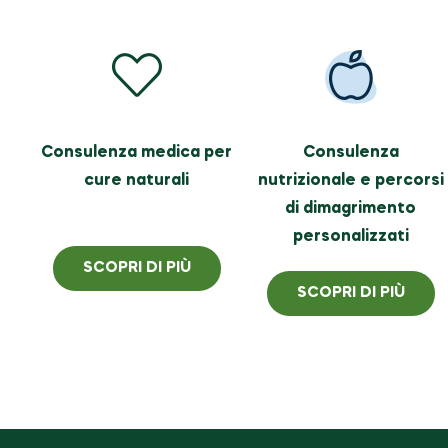
Consulenza medica per
Consulenza
cure naturali
nutrizionale e percorsi
di dimagrimento
personalizzati
SCOPRI DI PIÙ
SCOPRI DI PIÙ