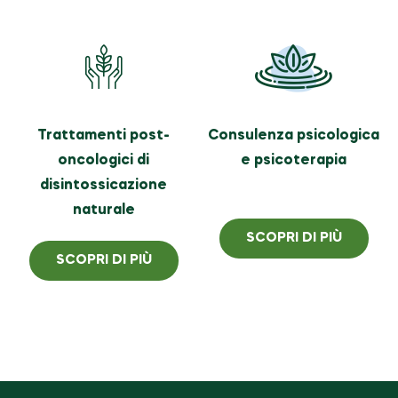
Trattamenti post-
Consulenza psicologica
oncologici di
e psicoterapia
disintossicazione
naturale
SCOPRI DI PIÙ
SCOPRI DI PIÙ