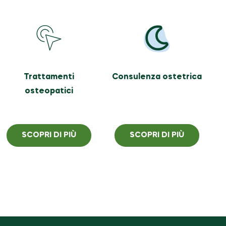
Trattamenti
Consulenza ostetrica
osteopatici
SCOPRI DI PIÙ
SCOPRI DI PIÙ